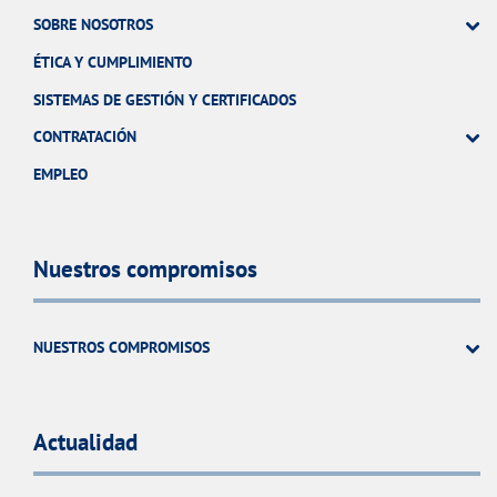
SOBRE NOSOTROS
ÉTICA Y CUMPLIMIENTO
SISTEMAS DE GESTIÓN Y CERTIFICADOS
CONTRATACIÓN
EMPLEO
Nuestros compromisos
NUESTROS COMPROMISOS
Actualidad