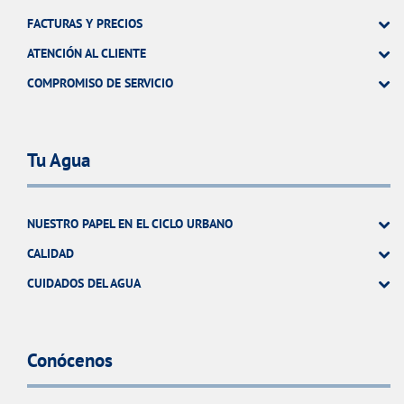
FACTURAS Y PRECIOS
ATENCIÓN AL CLIENTE
COMPROMISO DE SERVICIO
Tu Agua
NUESTRO PAPEL EN EL CICLO URBANO
CALIDAD
CUIDADOS DEL AGUA
Conócenos