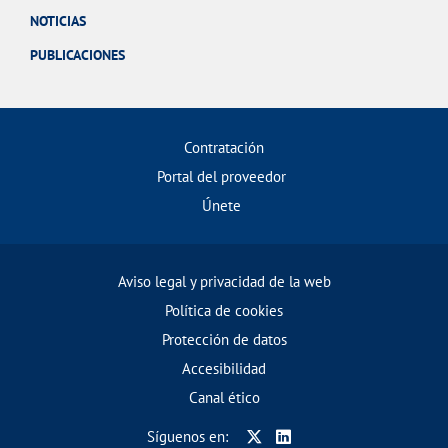
NOTICIAS
PUBLICACIONES
Contratación
Portal del proveedor
Únete
Aviso legal y privacidad de la web
Política de cookies
Protección de datos
Accesibilidad
Canal ético
Síguenos en: