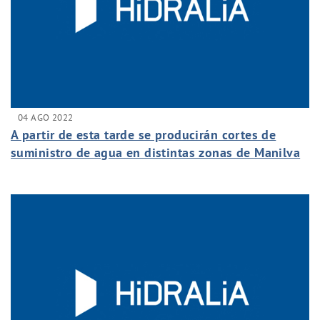
04 AGO 2022
A partir de esta tarde se producirán cortes de
suministro de agua en distintas zonas de Manilva