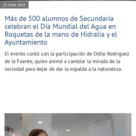
25 MAR 2026
Más de 500 alumnos de Secundaria
celebran el Día Mundial del Agua en
Roquetas de la mano de Hidralia y el
Ayuntamiento
El evento contó con la participación de Odile Rodríguez
de la Fuente, quien animó a cambiar la mirada de la
sociedad para dejar de dar la espalda a la naturaleza.