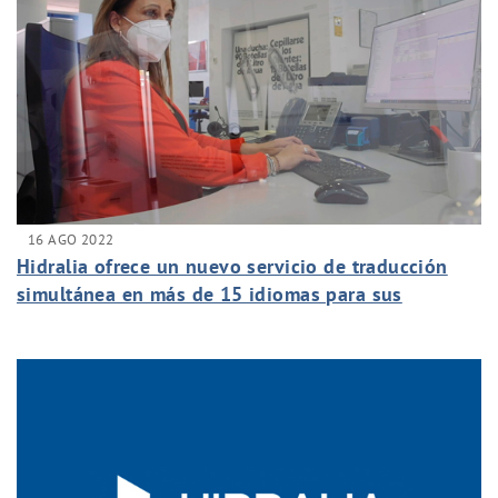
16 AGO 2022
Hidralia ofrece un nuevo servicio de traducción
simultánea en más de 15 idiomas para sus
usuarios