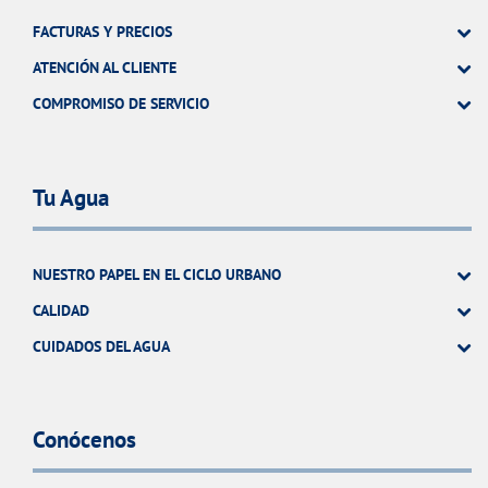
FACTURAS Y PRECIOS
ATENCIÓN AL CLIENTE
COMPROMISO DE SERVICIO
Tu Agua
NUESTRO PAPEL EN EL CICLO URBANO
CALIDAD
CUIDADOS DEL AGUA
Conócenos