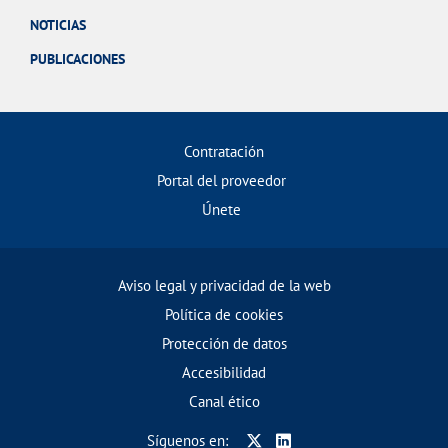
NOTICIAS
PUBLICACIONES
Contratación
Portal del proveedor
Únete
Aviso legal y privacidad de la web
Política de cookies
Protección de datos
Accesibilidad
Canal ético
Síguenos en: