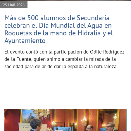
25 MAR 2026
Más de 500 alumnos de Secundaria
celebran el Día Mundial del Agua en
Roquetas de la mano de Hidralia y el
Ayuntamiento
El evento contó con la participación de Odile Rodríguez
de la Fuente, quien animó a cambiar la mirada de la
sociedad para dejar de dar la espalda a la naturaleza.