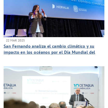
22 MAR 2025
San Fernando analiza el cambio climático y su
impacto en los océanos por el Día Mundial del
Agua