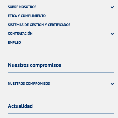
SOBRE NOSOTROS
ÉTICA Y CUMPLIMIENTO
SISTEMAS DE GESTIÓN Y CERTIFICADOS
CONTRATACIÓN
EMPLEO
Nuestros compromisos
NUESTROS COMPROMISOS
Actualidad