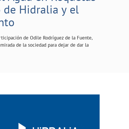
de Hidralia y el
nto
rticipación de Odile Rodríguez de la Fuente,
mirada de la sociedad para dejar de dar la