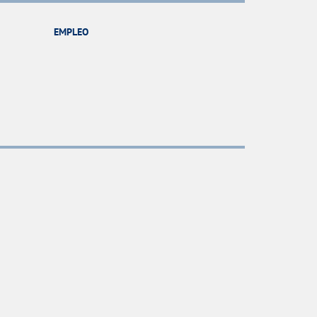
EMPLEO