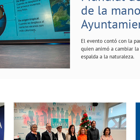
de la mano 
Ayuntamie
El evento contó con la pa
quien animó a cambiar la 
espalda a la naturaleza.