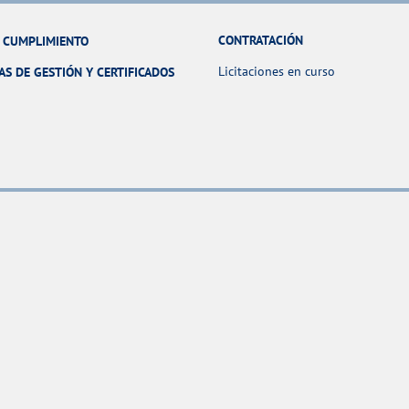
CONTRATACIÓN
Y CUMPLIMIENTO
Licitaciones en curso
AS DE GESTIÓN Y CERTIFICADOS