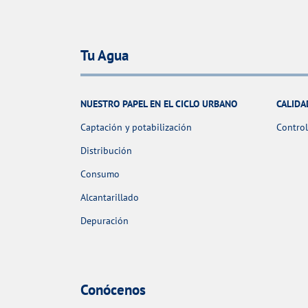
Tu Agua
NUESTRO PAPEL EN EL CICLO URBANO
CALIDA
Captación y potabilización
Control
Distribución
Consumo
Alcantarillado
Depuración
Conócenos