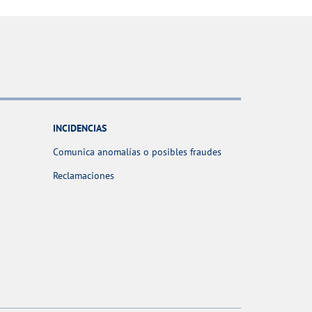
INCIDENCIAS
Comunica anomalías o posibles fraudes
Reclamaciones