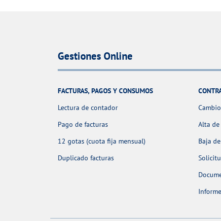
Gestiones Online
FACTURAS, PAGOS Y CONSUMOS
CONTR
Lectura de contador
Cambio 
Pago de facturas
Alta de
12 gotas (cuota fija mensual)
Baja de
Duplicado facturas
Solicit
Docume
Informe