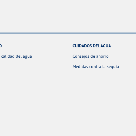
D
CUIDADOS DEL AGUA
 calidad del agua
Consejos de ahorro
Medidas contra la sequía