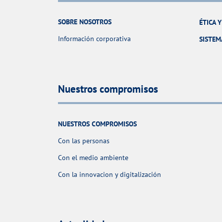
SOBRE NOSOTROS
ÉTICA 
Información corporativa
SISTEM
Nuestros compromisos
NUESTROS COMPROMISOS
Con las personas
Con el medio ambiente
Con la innovacion y digitalización