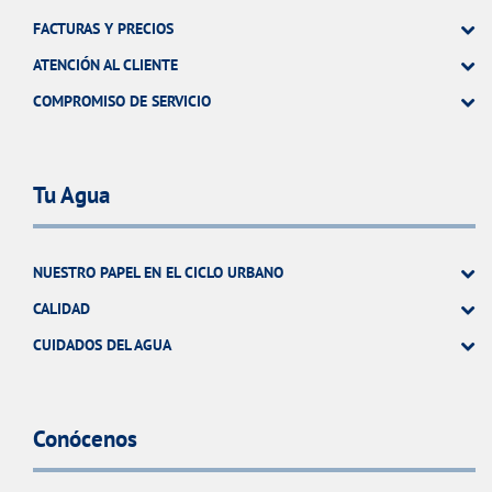
FACTURAS Y PRECIOS
ATENCIÓN AL CLIENTE
COMPROMISO DE SERVICIO
Tu Agua
NUESTRO PAPEL EN EL CICLO URBANO
CALIDAD
CUIDADOS DEL AGUA
Conócenos