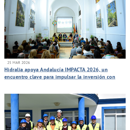
25 MAR 2026
Hidralia apoya Andalucía IMPACTA 2026, un
encuentro clave para impulsar la inversión con
impacto en Málaga