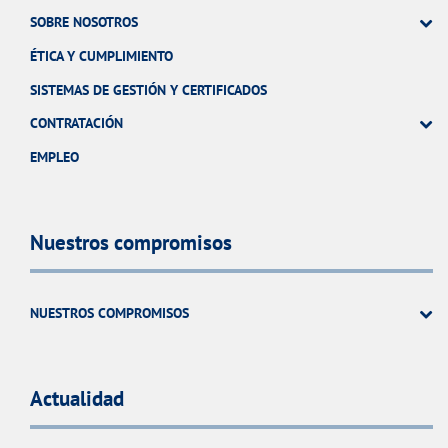
SOBRE NOSOTROS
ÉTICA Y CUMPLIMIENTO
SISTEMAS DE GESTIÓN Y CERTIFICADOS
CONTRATACIÓN
EMPLEO
Nuestros compromisos
NUESTROS COMPROMISOS
Actualidad