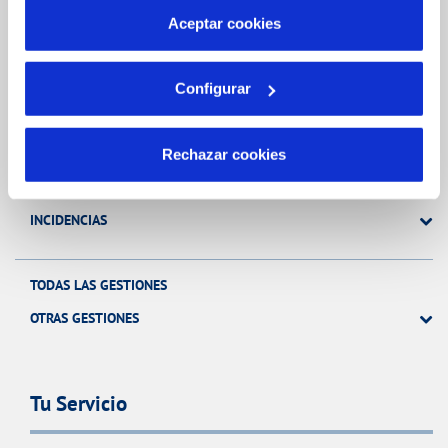
más información en nuestra
Política de Cookies
Aceptar cookies
Gestiones Online
Configurar
FACTURAS, PAGOS Y CONSUMOS
CONTRATOS
Rechazar cookies
MODIFICACIÓN DE DATOS
INCIDENCIAS
TODAS LAS GESTIONES
OTRAS GESTIONES
Tu Servicio