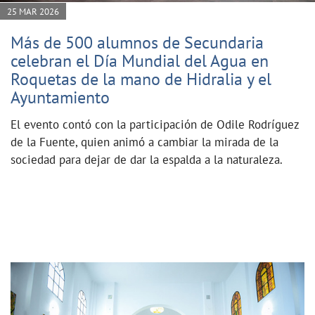
25 MAR 2026
Más de 500 alumnos de Secundaria
celebran el Día Mundial del Agua en
Roquetas de la mano de Hidralia y el
Ayuntamiento
El evento contó con la participación de Odile Rodríguez
de la Fuente, quien animó a cambiar la mirada de la
sociedad para dejar de dar la espalda a la naturaleza.