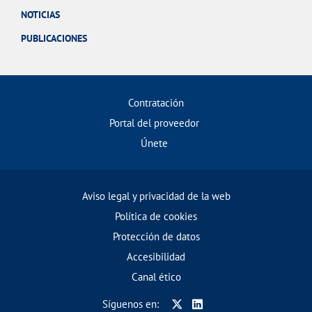
NOTICIAS
PUBLICACIONES
Contratación
Portal del proveedor
Únete
Aviso legal y privacidad de la web
Política de cookies
Protección de datos
Accesibilidad
Canal ético
Síguenos en: