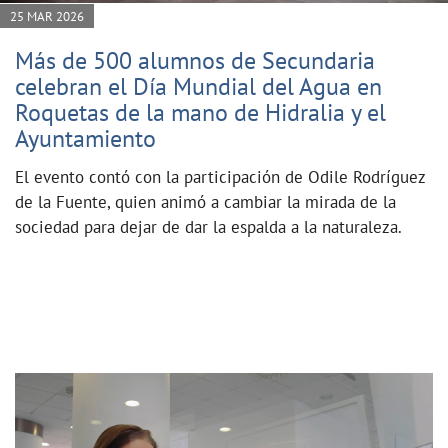
25 MAR 2026
Más de 500 alumnos de Secundaria
celebran el Día Mundial del Agua en
Roquetas de la mano de Hidralia y el
Ayuntamiento
El evento contó con la participación de Odile Rodríguez
de la Fuente, quien animó a cambiar la mirada de la
sociedad para dejar de dar la espalda a la naturaleza.