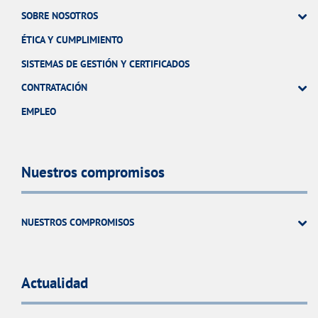
SOBRE NOSOTROS
ÉTICA Y CUMPLIMIENTO
SISTEMAS DE GESTIÓN Y CERTIFICADOS
CONTRATACIÓN
EMPLEO
Nuestros compromisos
NUESTROS COMPROMISOS
Actualidad