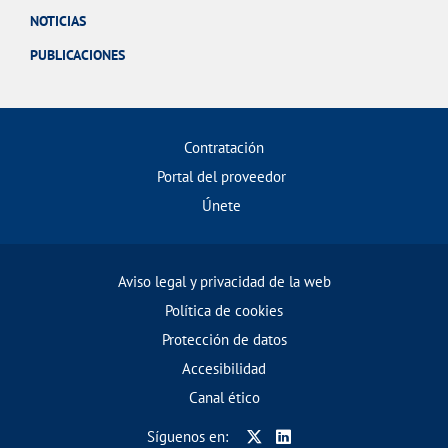
NOTICIAS
PUBLICACIONES
Contratación
Portal del proveedor
Únete
Aviso legal y privacidad de la web
Política de cookies
Protección de datos
Accesibilidad
Canal ético
Síguenos en: