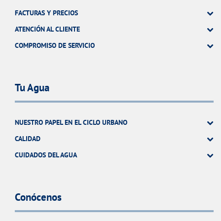
FACTURAS Y PRECIOS
ATENCIÓN AL CLIENTE
COMPROMISO DE SERVICIO
Tu Agua
NUESTRO PAPEL EN EL CICLO URBANO
CALIDAD
CUIDADOS DEL AGUA
Conócenos