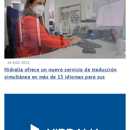
16 AGO 2022
Hidralia ofrece un nuevo servicio de traducción
simultánea en más de 15 idiomas para sus
usuarios