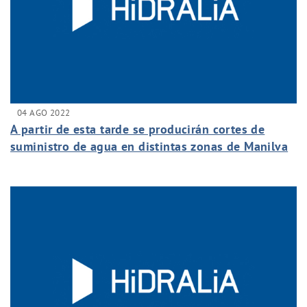
04 AGO 2022
A partir de esta tarde se producirán cortes de
suministro de agua en distintas zonas de Manilva