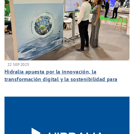
22 SEP 2023
Hidralia apuesta por la innovación, la
transformación digital y la sostenibilidad para
hacer frente a los desafíos del cambio climático