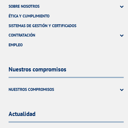
SOBRE NOSOTROS
ÉTICA Y CUMPLIMIENTO
SISTEMAS DE GESTIÓN Y CERTIFICADOS
CONTRATACIÓN
EMPLEO
Nuestros compromisos
NUESTROS COMPROMISOS
Actualidad