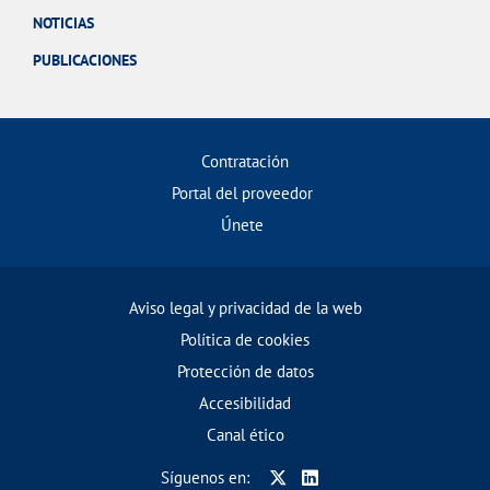
NOTICIAS
PUBLICACIONES
Contratación
Portal del proveedor
Únete
Aviso legal y privacidad de la web
Política de cookies
Protección de datos
Accesibilidad
Canal ético
Síguenos en: