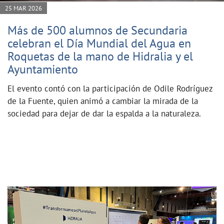
25 MAR 2026
Más de 500 alumnos de Secundaria
celebran el Día Mundial del Agua en
Roquetas de la mano de Hidralia y el
Ayuntamiento
El evento contó con la participación de Odile Rodríguez
de la Fuente, quien animó a cambiar la mirada de la
sociedad para dejar de dar la espalda a la naturaleza.