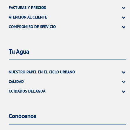
FACTURAS Y PRECIOS
ATENCIÓN AL CLIENTE
COMPROMISO DE SERVICIO
Tu Agua
NUESTRO PAPEL EN EL CICLO URBANO
CALIDAD
CUIDADOS DEL AGUA
Conócenos