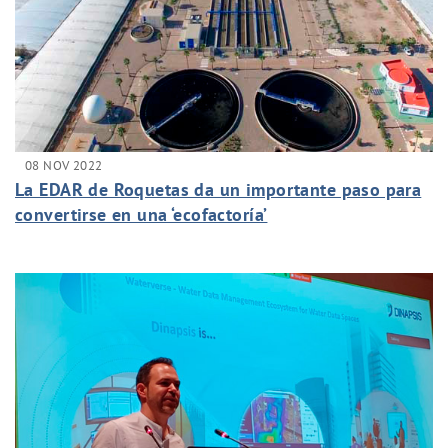
08 NOV 2022
La EDAR de Roquetas da un importante paso para
convertirse en una ‘ecofactoría’