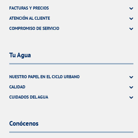
FACTURAS Y PRECIOS
ATENCIÓN AL CLIENTE
COMPROMISO DE SERVICIO
Tu Agua
NUESTRO PAPEL EN EL CICLO URBANO
CALIDAD
CUIDADOS DEL AGUA
Conócenos