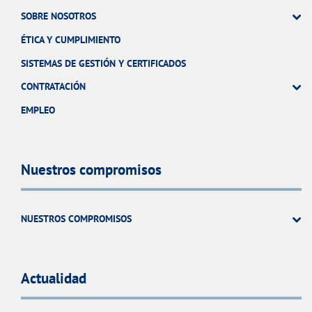
SOBRE NOSOTROS
ÉTICA Y CUMPLIMIENTO
SISTEMAS DE GESTIÓN Y CERTIFICADOS
CONTRATACIÓN
EMPLEO
Nuestros compromisos
NUESTROS COMPROMISOS
Actualidad