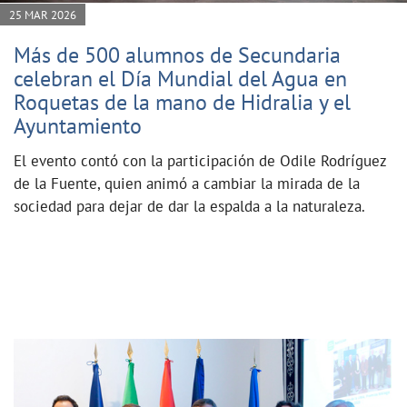
25 MAR 2026
Más de 500 alumnos de Secundaria
celebran el Día Mundial del Agua en
Roquetas de la mano de Hidralia y el
Ayuntamiento
El evento contó con la participación de Odile Rodríguez
de la Fuente, quien animó a cambiar la mirada de la
sociedad para dejar de dar la espalda a la naturaleza.