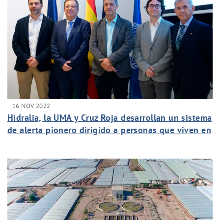
16 NOV 2022
Hidralia, la UMA y Cruz Roja desarrollan un sistema
de alerta pionero dirigido a personas que viven en
soledad