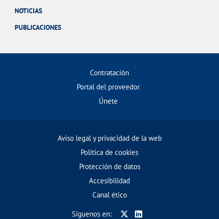
NOTICIAS
PUBLICACIONES
Contratación
Portal del proveedor
Únete
Aviso legal y privacidad de la web
Política de cookies
Protección de datos
Accesibilidad
Canal ético
Síguenos en: