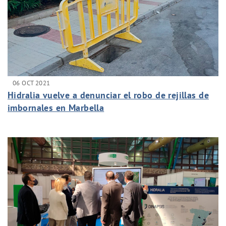
06 OCT 2021
Hidralia vuelve a denunciar el robo de rejillas de
imbornales en Marbella