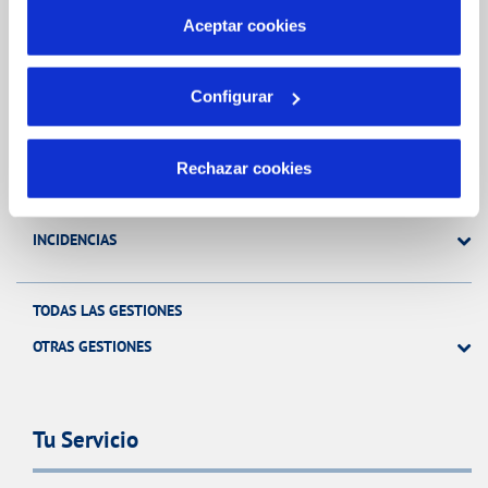
más información en nuestra
Política de Cookies
Aceptar cookies
Gestiones Online
Configurar
FACTURAS, PAGOS Y CONSUMOS
CONTRATOS
Rechazar cookies
MODIFICACIÓN DE DATOS
INCIDENCIAS
TODAS LAS GESTIONES
OTRAS GESTIONES
Tu Servicio