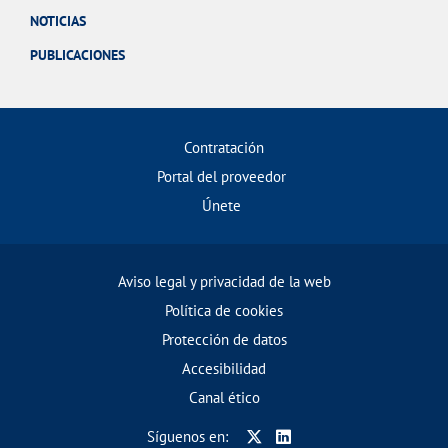
NOTICIAS
PUBLICACIONES
Contratación
Portal del proveedor
Únete
Aviso legal y privacidad de la web
Política de cookies
Protección de datos
Accesibilidad
Canal ético
Síguenos en: