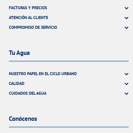
FACTURAS Y PRECIOS
ATENCIÓN AL CLIENTE
COMPROMISO DE SERVICIO
Tu Agua
NUESTRO PAPEL EN EL CICLO URBANO
CALIDAD
CUIDADOS DEL AGUA
Conócenos