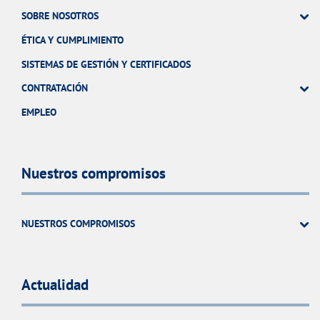
SOBRE NOSOTROS
ÉTICA Y CUMPLIMIENTO
SISTEMAS DE GESTIÓN Y CERTIFICADOS
CONTRATACIÓN
EMPLEO
Nuestros compromisos
NUESTROS COMPROMISOS
Actualidad