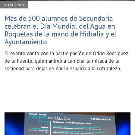
25 MAR 2026
Más de 500 alumnos de Secundaria
celebran el Día Mundial del Agua en
Roquetas de la mano de Hidralia y el
Ayuntamiento
El evento contó con la participación de Odile Rodríguez
de la Fuente, quien animó a cambiar la mirada de la
sociedad para dejar de dar la espalda a la naturaleza.