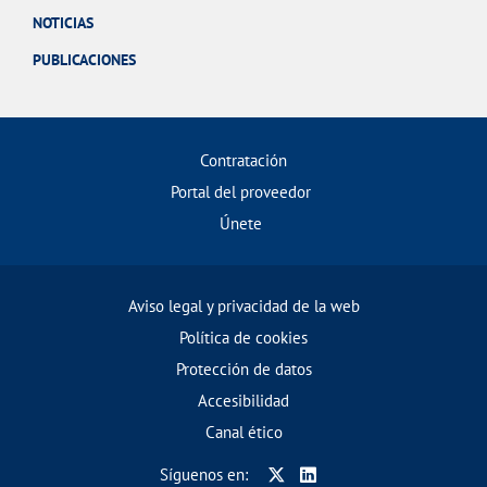
NOTICIAS
PUBLICACIONES
Contratación
Portal del proveedor
Únete
Aviso legal y privacidad de la web
Política de cookies
Protección de datos
Accesibilidad
Canal ético
Síguenos en: