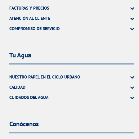
FACTURAS Y PRECIOS
ATENCIÓN AL CLIENTE
COMPROMISO DE SERVICIO
Tu Agua
NUESTRO PAPEL EN EL CICLO URBANO
CALIDAD
CUIDADOS DEL AGUA
Conócenos