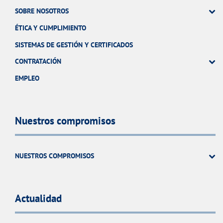
SOBRE NOSOTROS
ÉTICA Y CUMPLIMIENTO
SISTEMAS DE GESTIÓN Y CERTIFICADOS
CONTRATACIÓN
EMPLEO
Nuestros compromisos
NUESTROS COMPROMISOS
Actualidad