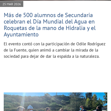
25 MAR 2026
Más de 500 alumnos de Secundaria
celebran el Día Mundial del Agua en
Roquetas de la mano de Hidralia y el
Ayuntamiento
El evento contó con la participación de Odile Rodríguez
de la Fuente, quien animó a cambiar la mirada de la
sociedad para dejar de dar la espalda a la naturaleza.