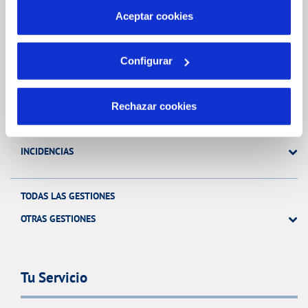
más información en nuestra
Política de Cookies
Aceptar cookies
Gestiones Online
Configurar
FACTURAS, PAGOS Y CONSUMOS
CONTRATOS
Rechazar cookies
MODIFICACIÓN DE DATOS
INCIDENCIAS
TODAS LAS GESTIONES
OTRAS GESTIONES
Tu Servicio