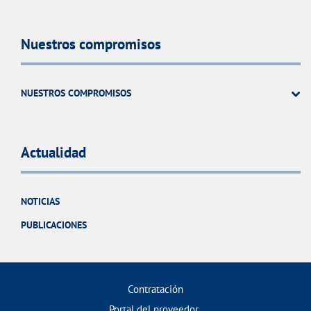
Nuestros compromisos
NUESTROS COMPROMISOS
Actualidad
NOTICIAS
PUBLICACIONES
Contratación
Portal del proveedor