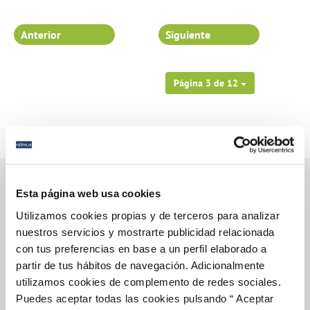
Anterior
Siguiente
Página 3 de 12
Esta página web usa cookies
Utilizamos cookies propias y de terceros para analizar
Gestiones Online
nuestros servicios y mostrarte publicidad relacionada
con tus preferencias en base a un perfil elaborado a
partir de tus hábitos de navegación. Adicionalmente
FACTURAS, PAGOS Y CONSUMOS
utilizamos cookies de complemento de redes sociales.
CONTRATOS
Puedes aceptar todas las cookies pulsando “ Aceptar