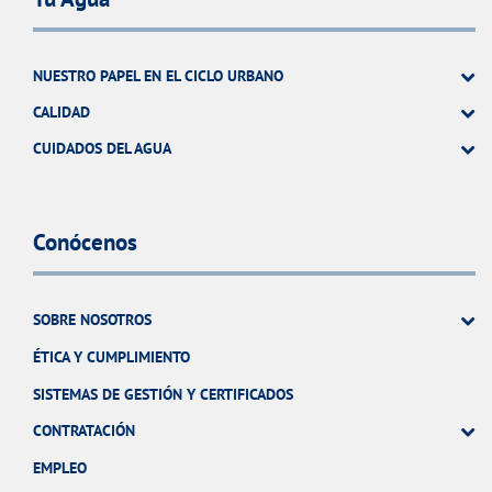
NUESTRO PAPEL EN EL CICLO URBANO
CALIDAD
CUIDADOS DEL AGUA
Conócenos
SOBRE NOSOTROS
ÉTICA Y CUMPLIMIENTO
SISTEMAS DE GESTIÓN Y CERTIFICADOS
CONTRATACIÓN
EMPLEO