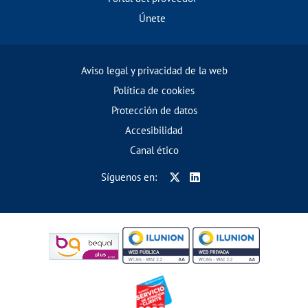
Únete
Aviso legal y privacidad de la web
Política de cookies
Protección de datos
Accesibilidad
Canal ético
Síguenos en: