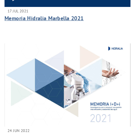
17 JUL 2021
Memoria Hidralia Marbella 2021
24 JUN 2022