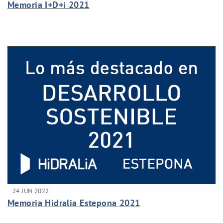
Memoria I+D+i 2021
24 JUN 2022
Memoria Hidralia Estepona 2021