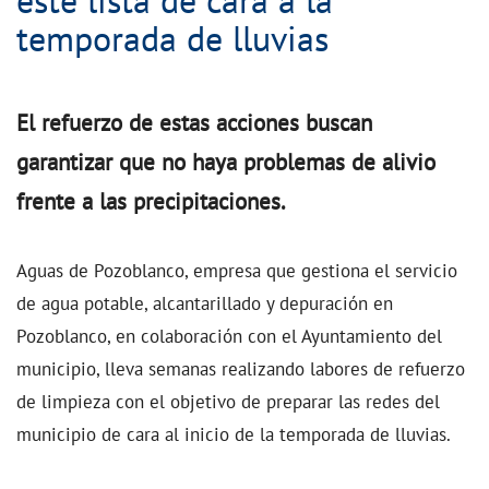
esté lista de cara a la
temporada de lluvias
El refuerzo de estas acciones buscan
garantizar que no haya problemas de alivio
frente a las precipitaciones.
Aguas de Pozoblanco, empresa que gestiona el servicio
de agua potable, alcantarillado y depuración en
Pozoblanco, en colaboración con el Ayuntamiento del
municipio, lleva semanas realizando labores de refuerzo
de limpieza con el objetivo de preparar las redes del
municipio de cara al inicio de la temporada de lluvias.