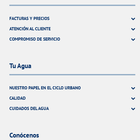
FACTURAS Y PRECIOS
ATENCIÓN AL CLIENTE
COMPROMISO DE SERVICIO
Tu Agua
NUESTRO PAPEL EN EL CICLO URBANO
CALIDAD
CUIDADOS DEL AGUA
Conócenos