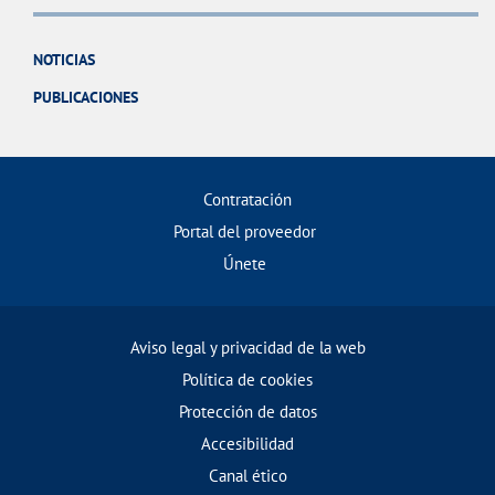
NOTICIAS
PUBLICACIONES
Contratación
Portal del proveedor
Únete
Aviso legal y privacidad de la web
Política de cookies
Protección de datos
Accesibilidad
Canal ético