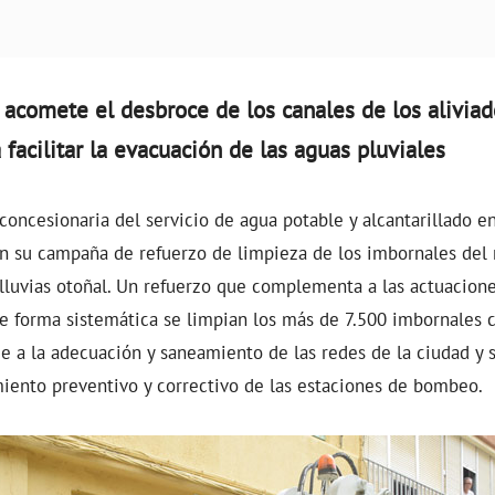
 acomete el desbroce de los canales de los aliviad
 facilitar la evacuación de las aguas pluviales
 concesionaria del servicio de agua potable y alcantarillado e
n su campaña de refuerzo de limpieza de los imbornales del 
luvias otoñal. Un refuerzo que complementa a las actuacione
e forma sistemática se limpian los más de 7.500 imbornales 
e a la adecuación y saneamiento de las redes de la ciudad y s
iento preventivo y correctivo de las estaciones de bombeo.