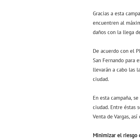
Gracias a esta campa
encuentren al máximo
daños con la llega de
De acuerdo con el P
San Fernando para es
llevarán a cabo las 
ciudad.
En esta campaña, se 
ciudad. Entre éstas 
Venta de Vargas, así 
Minimizar el riesgo