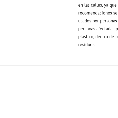
en las calles, ya qu
recomendaciones se 
usados por personas 
personas afectadas p
plástico, dentro de 
residuos.