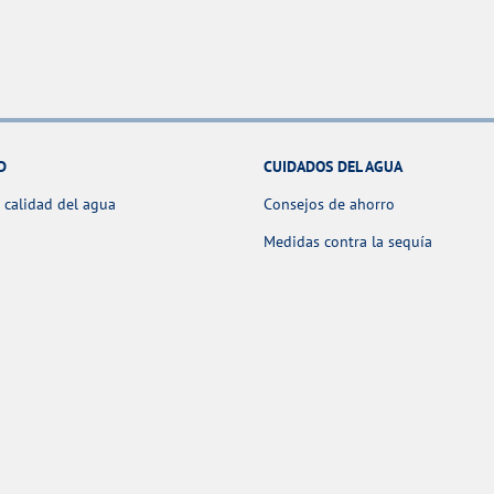
D
CUIDADOS DEL AGUA
 calidad del agua
Consejos de ahorro
Medidas contra la sequía