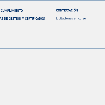
CONTRATACIÓN
Y CUMPLIMIENTO
Licitaciones en curso
AS DE GESTIÓN Y CERTIFICADOS