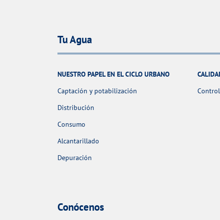
Tu Agua
NUESTRO PAPEL EN EL CICLO URBANO
CALIDA
Captación y potabilización
Control
Distribución
Consumo
Alcantarillado
Depuración
Conócenos