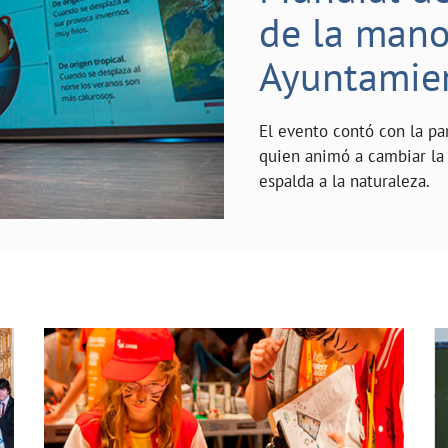
de la mano 
Ayuntamie
El evento contó con la pa
quien animó a cambiar la 
espalda a la naturaleza.