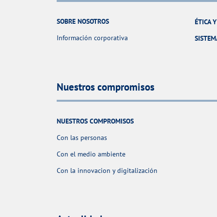
SOBRE NOSOTROS
ÉTICA 
Información corporativa
SISTEM
Nuestros compromisos
NUESTROS COMPROMISOS
Con las personas
Con el medio ambiente
Con la innovacion y digitalización