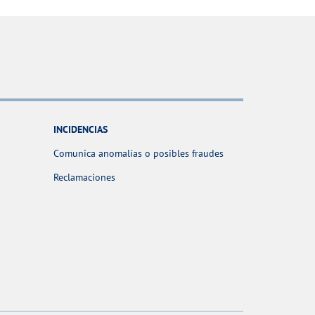
INCIDENCIAS
Comunica anomalías o posibles fraudes
Reclamaciones