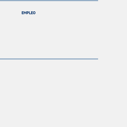
EMPLEO