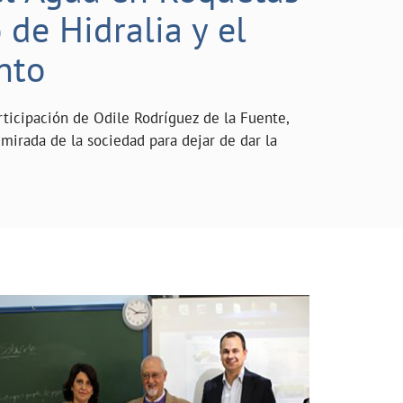
de Hidralia y el
nto
rticipación de Odile Rodríguez de la Fuente,
mirada de la sociedad para dejar de dar la