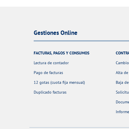
Gestiones Online
FACTURAS, PAGOS Y CONSUMOS
CONTR
Lectura de contador
Cambio 
Pago de facturas
Alta de
12 gotas (cuota fija mensual)
Baja de
Duplicado facturas
Solicit
Docume
Informe