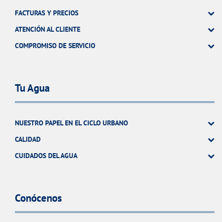
FACTURAS Y PRECIOS
ATENCIÓN AL CLIENTE
COMPROMISO DE SERVICIO
Tu Agua
NUESTRO PAPEL EN EL CICLO URBANO
CALIDAD
CUIDADOS DEL AGUA
Conócenos