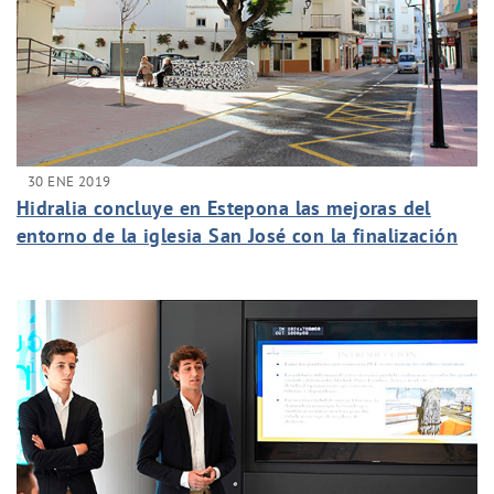
30 ENE 2019
Hidralia concluye en Estepona las mejoras del
entorno de la iglesia San José con la finalización
de la avenida Valencia