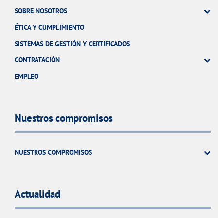
SOBRE NOSOTROS
ÉTICA Y CUMPLIMIENTO
SISTEMAS DE GESTIÓN Y CERTIFICADOS
CONTRATACIÓN
EMPLEO
Nuestros compromisos
NUESTROS COMPROMISOS
Actualidad