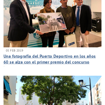
05 FEB 2019
Una fotografía del Puerto Deportivo en los años
60 se alza con el primer premio del concurso
‘Marbella en imágenes’