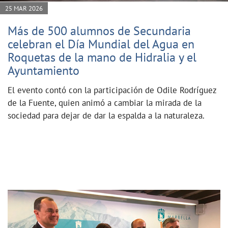
25 MAR 2026
Más de 500 alumnos de Secundaria
celebran el Día Mundial del Agua en
Roquetas de la mano de Hidralia y el
Ayuntamiento
El evento contó con la participación de Odile Rodríguez
de la Fuente, quien animó a cambiar la mirada de la
sociedad para dejar de dar la espalda a la naturaleza.