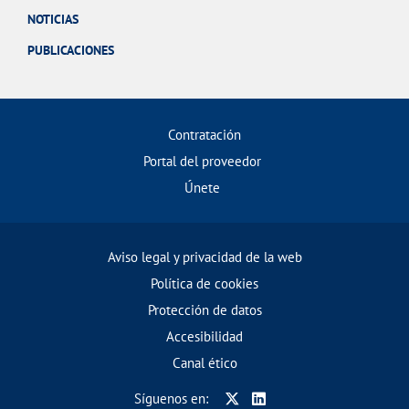
NOTICIAS
PUBLICACIONES
Contratación
Portal del proveedor
Únete
Aviso legal y privacidad de la web
Política de cookies
Protección de datos
Accesibilidad
Canal ético
Síguenos en: