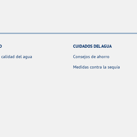
D
CUIDADOS DEL AGUA
 calidad del agua
Consejos de ahorro
Medidas contra la sequía