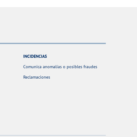
INCIDENCIAS
Comunica anomalías o posibles fraudes
Reclamaciones