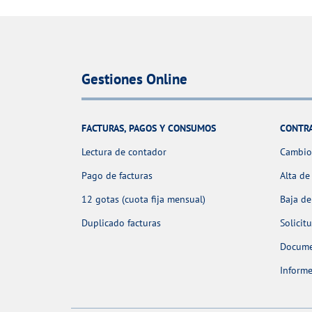
Gestiones Online
FACTURAS, PAGOS Y CONSUMOS
CONTR
Lectura de contador
Cambio 
Pago de facturas
Alta de
12 gotas (cuota fija mensual)
Baja de
Duplicado facturas
Solicit
Docume
Informe