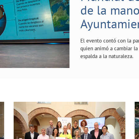
de la mano 
Ayuntamie
El evento contó con la pa
quien animó a cambiar la 
espalda a la naturaleza.