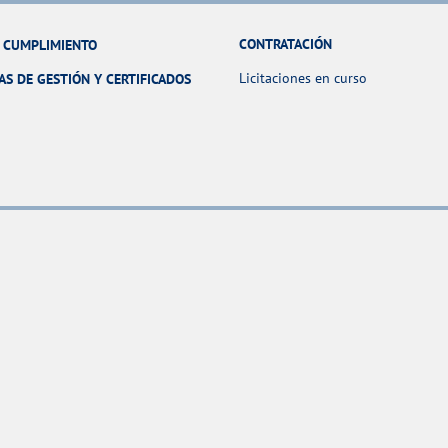
CONTRATACIÓN
Y CUMPLIMIENTO
Licitaciones en curso
AS DE GESTIÓN Y CERTIFICADOS