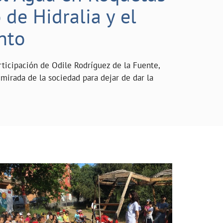
de Hidralia y el
nto
rticipación de Odile Rodríguez de la Fuente,
mirada de la sociedad para dejar de dar la