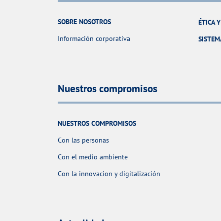
SOBRE NOSOTROS
ÉTICA 
Información corporativa
SISTEM
Nuestros compromisos
NUESTROS COMPROMISOS
Con las personas
Con el medio ambiente
Con la innovacion y digitalización