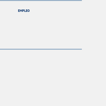
EMPLEO