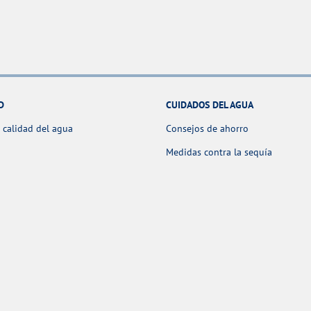
D
CUIDADOS DEL AGUA
 calidad del agua
Consejos de ahorro
Medidas contra la sequía