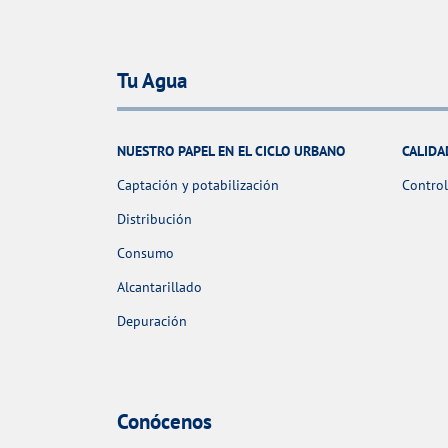
Tu Agua
NUESTRO PAPEL EN EL CICLO URBANO
CALIDA
Captación y potabilización
Control
Distribución
Consumo
Alcantarillado
Depuración
Conócenos