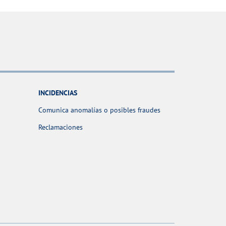
INCIDENCIAS
Comunica anomalías o posibles fraudes
Reclamaciones