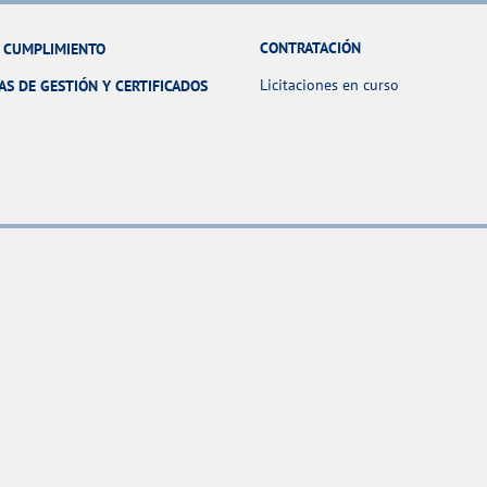
CONTRATACIÓN
Y CUMPLIMIENTO
Licitaciones en curso
AS DE GESTIÓN Y CERTIFICADOS