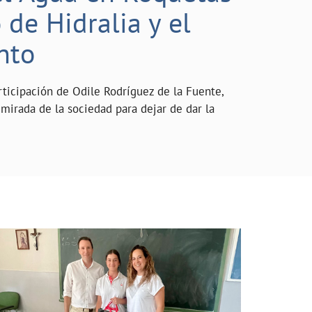
de Hidralia y el
nto
rticipación de Odile Rodríguez de la Fuente,
mirada de la sociedad para dejar de dar la