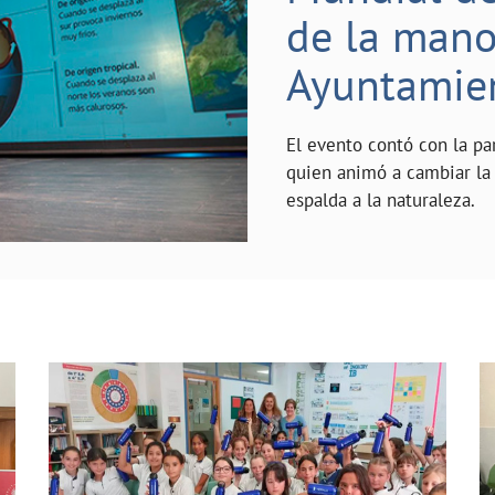
de la mano 
Ayuntamie
El evento contó con la pa
quien animó a cambiar la 
espalda a la naturaleza.