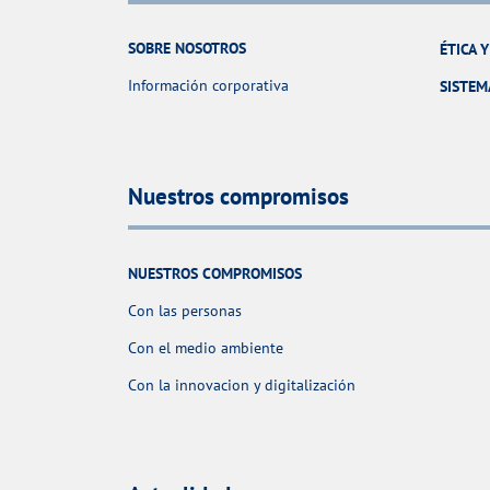
SOBRE NOSOTROS
ÉTICA 
Información corporativa
SISTEM
Nuestros compromisos
NUESTROS COMPROMISOS
Con las personas
Con el medio ambiente
Con la innovacion y digitalización