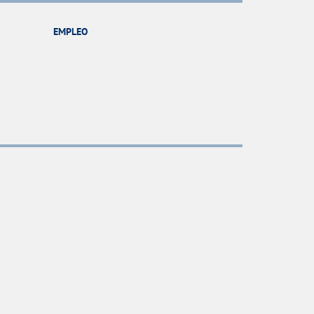
EMPLEO