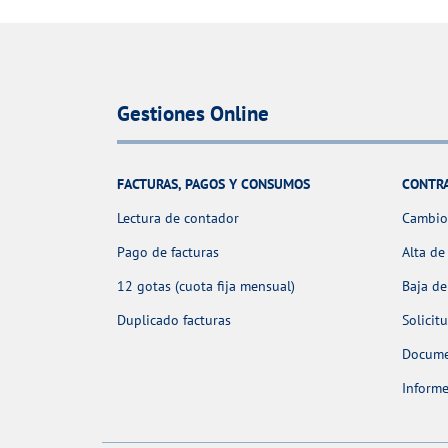
Gestiones Online
FACTURAS, PAGOS Y CONSUMOS
CONTR
Lectura de contador
Cambio 
Pago de facturas
Alta de
12 gotas (cuota fija mensual)
Baja de
Duplicado facturas
Solicit
Docume
Informe