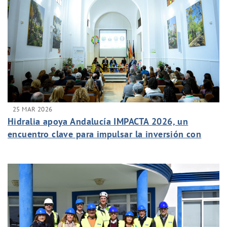
25 MAR 2026
Hidralia apoya Andalucía IMPACTA 2026, un
encuentro clave para impulsar la inversión con
impacto en Málaga