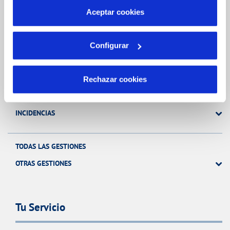
más información en nuestra
Política de Cookies
Aceptar cookies
Gestiones Online
Configurar
FACTURAS, PAGOS Y CONSUMOS
CONTRATOS
Rechazar cookies
MODIFICACIÓN DE DATOS
INCIDENCIAS
TODAS LAS GESTIONES
OTRAS GESTIONES
Tu Servicio