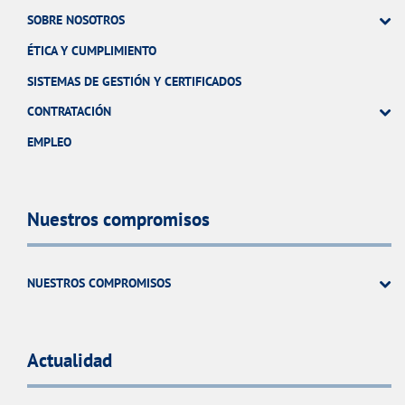
SOBRE NOSOTROS
ÉTICA Y CUMPLIMIENTO
SISTEMAS DE GESTIÓN Y CERTIFICADOS
CONTRATACIÓN
EMPLEO
Nuestros compromisos
NUESTROS COMPROMISOS
Actualidad