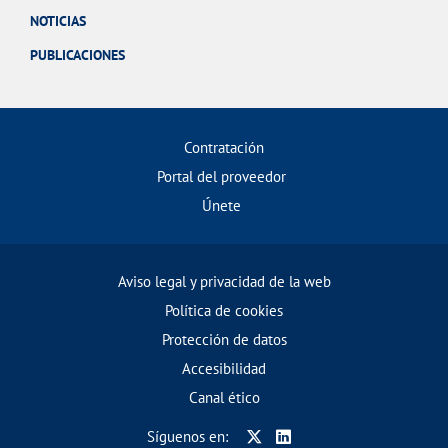
NOTICIAS
PUBLICACIONES
Contratación
Portal del proveedor
Únete
Aviso legal y privacidad de la web
Política de cookies
Protección de datos
Accesibilidad
Canal ético
Síguenos en: