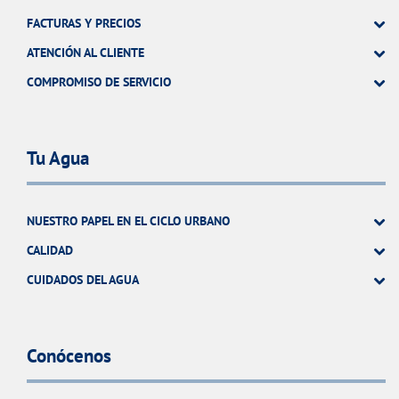
FACTURAS Y PRECIOS
ATENCIÓN AL CLIENTE
COMPROMISO DE SERVICIO
Tu Agua
NUESTRO PAPEL EN EL CICLO URBANO
CALIDAD
CUIDADOS DEL AGUA
Conócenos