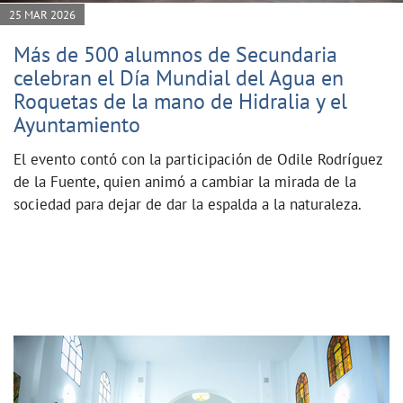
25 MAR 2026
Más de 500 alumnos de Secundaria
celebran el Día Mundial del Agua en
Roquetas de la mano de Hidralia y el
Ayuntamiento
El evento contó con la participación de Odile Rodríguez
de la Fuente, quien animó a cambiar la mirada de la
sociedad para dejar de dar la espalda a la naturaleza.