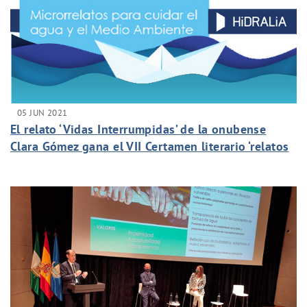
05 JUN 2021
El relato ‘Vidas Interrumpidas’ de la onubense
Clara Gómez gana el VII Certamen literario ‘relatos
de Agua Inteligente’