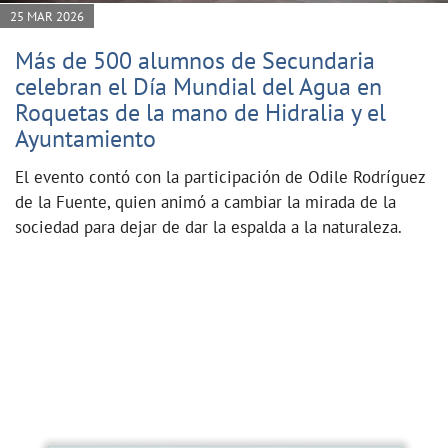
25 MAR 2026
Más de 500 alumnos de Secundaria
celebran el Día Mundial del Agua en
Roquetas de la mano de Hidralia y el
Ayuntamiento
El evento contó con la participación de Odile Rodríguez
de la Fuente, quien animó a cambiar la mirada de la
sociedad para dejar de dar la espalda a la naturaleza.