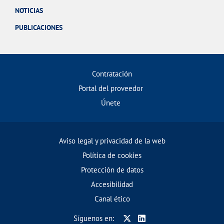
NOTICIAS
PUBLICACIONES
Contratación
Portal del proveedor
Únete
Aviso legal y privacidad de la web
Política de cookies
Protección de datos
Accesibilidad
Canal ético
Síguenos en: