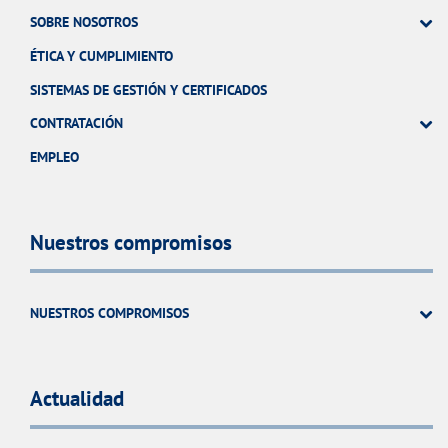
SOBRE NOSOTROS
ÉTICA Y CUMPLIMIENTO
SISTEMAS DE GESTIÓN Y CERTIFICADOS
CONTRATACIÓN
EMPLEO
Nuestros compromisos
NUESTROS COMPROMISOS
Actualidad