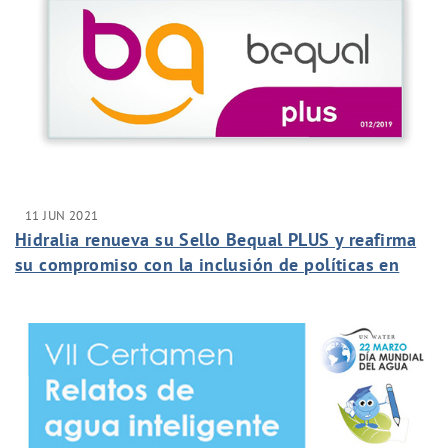
11 JUN 2021
Hidralia renueva su Sello Bequal PLUS y reafirma
su compromiso con la inclusión de políticas en
favor de las personas con discapacidad