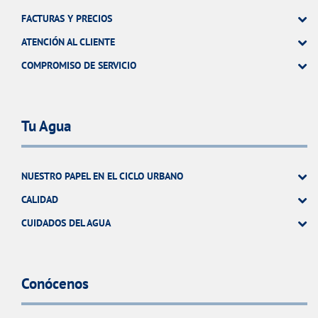
FACTURAS Y PRECIOS
ATENCIÓN AL CLIENTE
COMPROMISO DE SERVICIO
Tu Agua
NUESTRO PAPEL EN EL CICLO URBANO
CALIDAD
CUIDADOS DEL AGUA
Conócenos