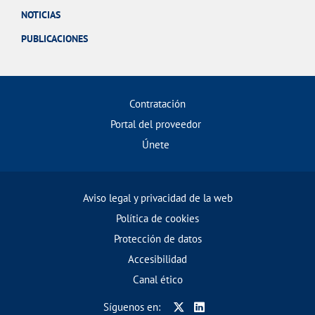
NOTICIAS
PUBLICACIONES
Contratación
Portal del proveedor
Únete
Aviso legal y privacidad de la web
Política de cookies
Protección de datos
Accesibilidad
Canal ético
Síguenos en: