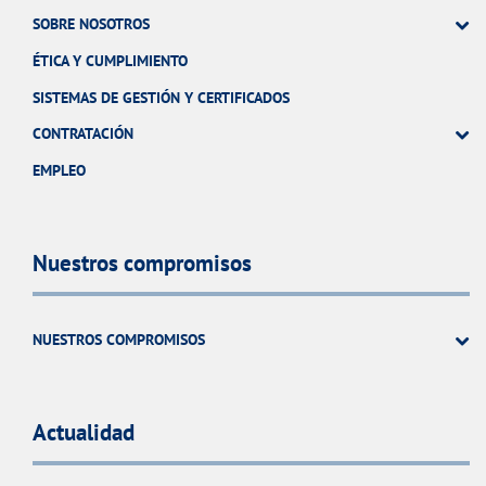
SOBRE NOSOTROS
ÉTICA Y CUMPLIMIENTO
SISTEMAS DE GESTIÓN Y CERTIFICADOS
CONTRATACIÓN
EMPLEO
Nuestros compromisos
NUESTROS COMPROMISOS
Actualidad