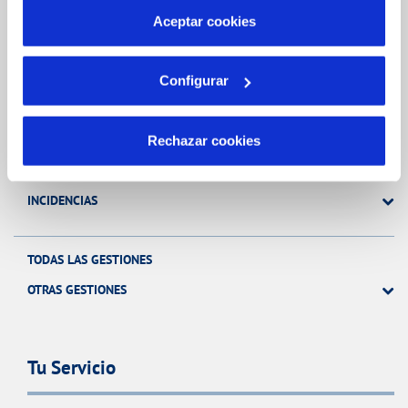
más información en nuestra
Política de Cookies
Aceptar cookies
Gestiones Online
Configurar
FACTURAS, PAGOS Y CONSUMOS
CONTRATOS
Rechazar cookies
MODIFICACIÓN DE DATOS
INCIDENCIAS
TODAS LAS GESTIONES
OTRAS GESTIONES
Tu Servicio