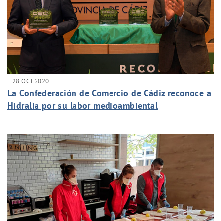
28 OCT 2020
La Confederación de Comercio de Cádiz reconoce a
Hidralia por su labor medioambiental