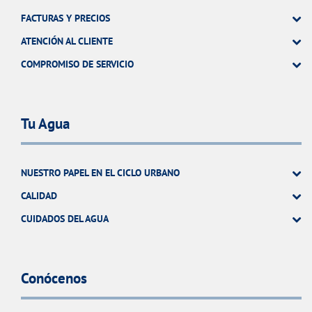
FACTURAS Y PRECIOS
ATENCIÓN AL CLIENTE
COMPROMISO DE SERVICIO
Tu Agua
NUESTRO PAPEL EN EL CICLO URBANO
CALIDAD
CUIDADOS DEL AGUA
Conócenos