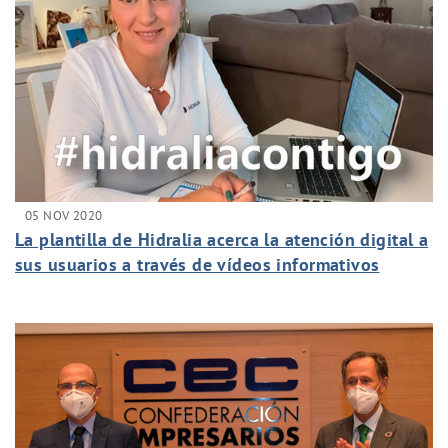
05 NOV 2020
La plantilla de Hidralia acerca la atención digital a
sus usuarios a través de vídeos informativos
protagonizados por el personal del área de
Clientes