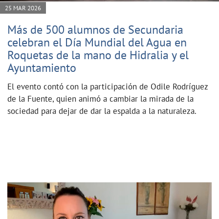
25 MAR 2026
Más de 500 alumnos de Secundaria
celebran el Día Mundial del Agua en
Roquetas de la mano de Hidralia y el
Ayuntamiento
El evento contó con la participación de Odile Rodríguez
de la Fuente, quien animó a cambiar la mirada de la
sociedad para dejar de dar la espalda a la naturaleza.