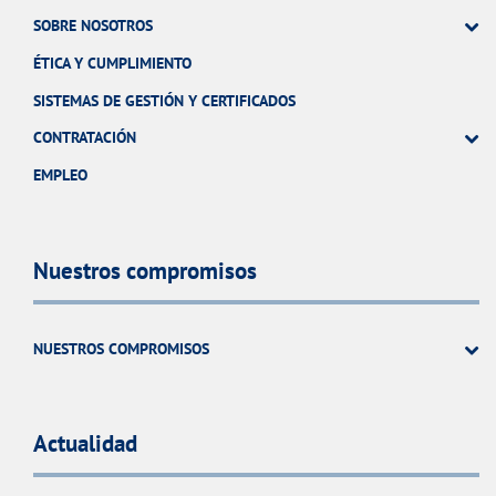
SOBRE NOSOTROS
ÉTICA Y CUMPLIMIENTO
SISTEMAS DE GESTIÓN Y CERTIFICADOS
CONTRATACIÓN
EMPLEO
Nuestros compromisos
NUESTROS COMPROMISOS
Actualidad