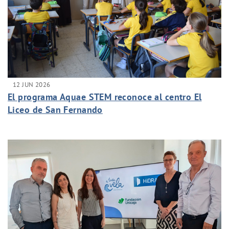
12 JUN 2026
El programa Aquae STEM reconoce al centro El
Liceo de San Fernando