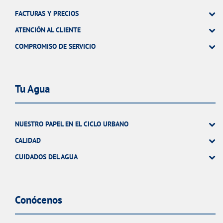
FACTURAS Y PRECIOS
ATENCIÓN AL CLIENTE
COMPROMISO DE SERVICIO
Tu Agua
NUESTRO PAPEL EN EL CICLO URBANO
CALIDAD
CUIDADOS DEL AGUA
Conócenos