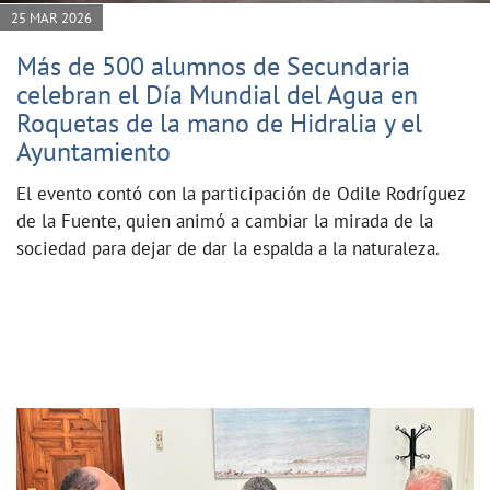
25 MAR 2026
Más de 500 alumnos de Secundaria
celebran el Día Mundial del Agua en
Roquetas de la mano de Hidralia y el
Ayuntamiento
El evento contó con la participación de Odile Rodríguez
de la Fuente, quien animó a cambiar la mirada de la
sociedad para dejar de dar la espalda a la naturaleza.