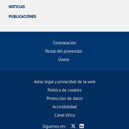
NOTICIAS
PUBLICACIONES
Contratación
Portal del proveedor
Únete
Aviso legal y privacidad de la web
Política de cookies
Protección de datos
Accesibilidad
Canal ético
Síguenos en: