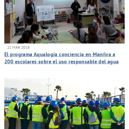
21 MAR 2018
El programa Aqualogía conciencia en Manilva a
200 escolares sobre el uso responsable del agua
potable