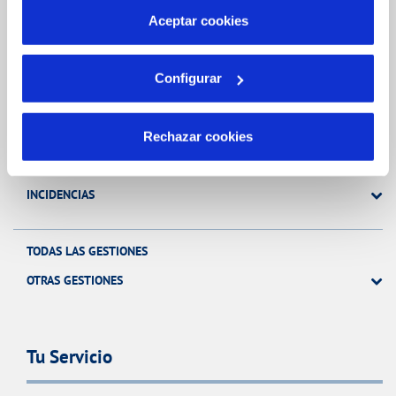
más información en nuestra
Política de Cookies
Aceptar cookies
Gestiones Online
Configurar
FACTURAS, PAGOS Y CONSUMOS
CONTRATOS
Rechazar cookies
MODIFICACIÓN DE DATOS
INCIDENCIAS
TODAS LAS GESTIONES
OTRAS GESTIONES
Tu Servicio