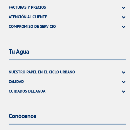
FACTURAS Y PRECIOS
ATENCIÓN AL CLIENTE
COMPROMISO DE SERVICIO
Tu Agua
NUESTRO PAPEL EN EL CICLO URBANO
CALIDAD
CUIDADOS DEL AGUA
Conócenos