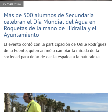
25 MAR 2026
Más de 500 alumnos de Secundaria
celebran el Día Mundial del Agua en
Roquetas de la mano de Hidralia y el
Ayuntamiento
El evento contó con la participación de Odile Rodríguez
de la Fuente, quien animó a cambiar la mirada de la
sociedad para dejar de dar la espalda a la naturaleza.