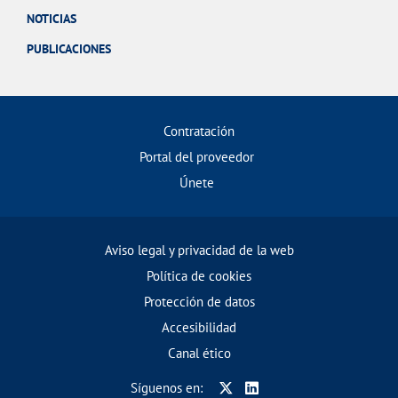
NOTICIAS
PUBLICACIONES
Contratación
Portal del proveedor
Únete
Aviso legal y privacidad de la web
Política de cookies
Protección de datos
Accesibilidad
Canal ético
Síguenos en: