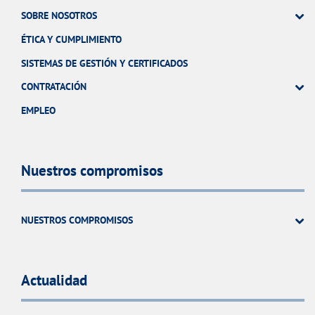
SOBRE NOSOTROS
ÉTICA Y CUMPLIMIENTO
SISTEMAS DE GESTIÓN Y CERTIFICADOS
CONTRATACIÓN
EMPLEO
Nuestros compromisos
NUESTROS COMPROMISOS
Actualidad