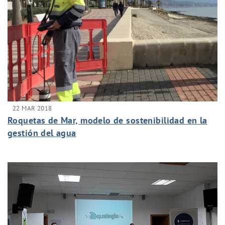
22 MAR 2018
Roquetas de Mar, modelo de sostenibilidad en la
gestión del agua