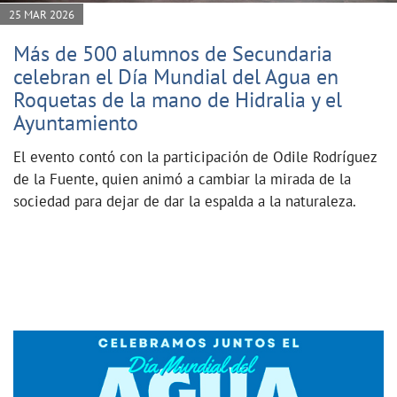
25 MAR 2026
Más de 500 alumnos de Secundaria
celebran el Día Mundial del Agua en
Roquetas de la mano de Hidralia y el
Ayuntamiento
El evento contó con la participación de Odile Rodríguez
de la Fuente, quien animó a cambiar la mirada de la
sociedad para dejar de dar la espalda a la naturaleza.