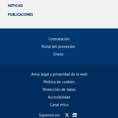
NOTICIAS
PUBLICACIONES
Contratación
Portal del proveedor
Únete
Aviso legal y privacidad de la web
Política de cookies
Protección de datos
Accesibilidad
Canal ético
Síguenos en: