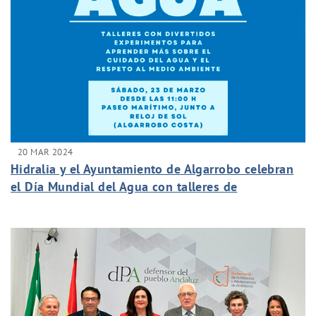
20 MAR 2024
Hidralia y el Ayuntamiento de Algarrobo celebran
el Día Mundial del Agua con talleres de
concienciación para los más pequeños del
municipio