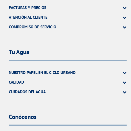
FACTURAS Y PRECIOS
ATENCIÓN AL CLIENTE
COMPROMISO DE SERVICIO
Tu Agua
NUESTRO PAPEL EN EL CICLO URBANO
CALIDAD
CUIDADOS DEL AGUA
Conócenos