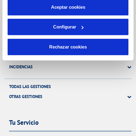
más información en nuestra
Política de Cookies
Aceptar cookies
Gestiones Online
Configurar
FACTURAS, PAGOS Y CONSUMOS
CONTRATOS
Rechazar cookies
MODIFICACIÓN DE DATOS
INCIDENCIAS
TODAS LAS GESTIONES
OTRAS GESTIONES
Tu Servicio