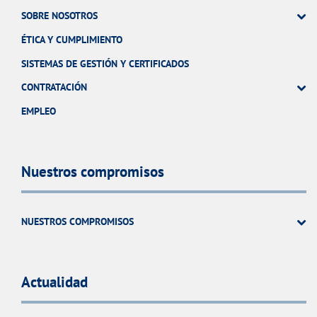
SOBRE NOSOTROS
ÉTICA Y CUMPLIMIENTO
SISTEMAS DE GESTIÓN Y CERTIFICADOS
CONTRATACIÓN
EMPLEO
Nuestros compromisos
NUESTROS COMPROMISOS
Actualidad