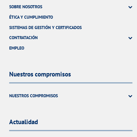
SOBRE NOSOTROS
ÉTICA Y CUMPLIMIENTO
SISTEMAS DE GESTIÓN Y CERTIFICADOS
CONTRATACIÓN
EMPLEO
Nuestros compromisos
NUESTROS COMPROMISOS
Actualidad