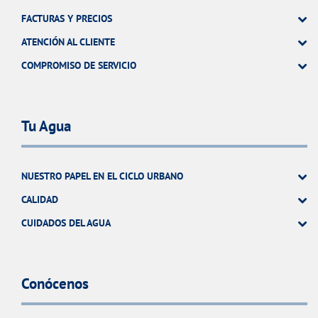
FACTURAS Y PRECIOS
ATENCIÓN AL CLIENTE
COMPROMISO DE SERVICIO
Tu Agua
NUESTRO PAPEL EN EL CICLO URBANO
CALIDAD
CUIDADOS DEL AGUA
Conócenos