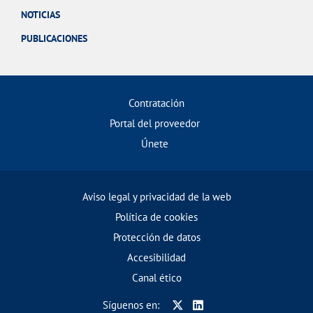
NOTICIAS
PUBLICACIONES
Contratación
Portal del proveedor
Únete
Aviso legal y privacidad de la web
Política de cookies
Protección de datos
Accesibilidad
Canal ético
Síguenos en: