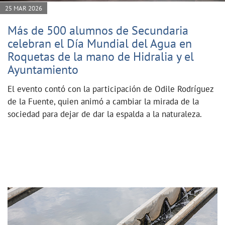
25 MAR 2026
Más de 500 alumnos de Secundaria
celebran el Día Mundial del Agua en
Roquetas de la mano de Hidralia y el
Ayuntamiento
El evento contó con la participación de Odile Rodríguez
de la Fuente, quien animó a cambiar la mirada de la
sociedad para dejar de dar la espalda a la naturaleza.