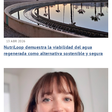
13 ABR 2026
NutriLoop demuestra la viabilidad del agua
regenerada como alternativa sostenible y segura
para el riego agrícola