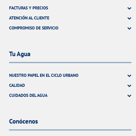
FACTURAS Y PRECIOS
ATENCIÓN AL CLIENTE
COMPROMISO DE SERVICIO
Tu Agua
NUESTRO PAPEL EN EL CICLO URBANO
CALIDAD
CUIDADOS DEL AGUA
Conócenos