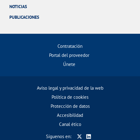
NOTICIAS
PUBLICACIONES
Contratación
Portal del proveedor
Únete
Aviso legal y privacidad de la web
Política de cookies
Protección de datos
Accesibilidad
Canal ético
Síguenos en: