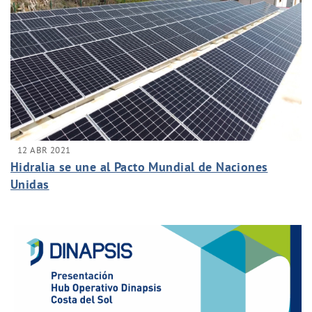
12 ABR 2021
Hidralia se une al Pacto Mundial de Naciones
Unidas