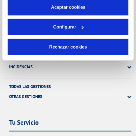
más información en nuestra
Política de Cookies
Aceptar cookies
Gestiones Online
Configurar
FACTURAS, PAGOS Y CONSUMOS
CONTRATOS
Rechazar cookies
MODIFICACIÓN DE DATOS
INCIDENCIAS
TODAS LAS GESTIONES
OTRAS GESTIONES
Tu Servicio