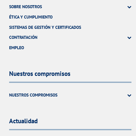
SOBRE NOSOTROS
ÉTICA Y CUMPLIMIENTO
SISTEMAS DE GESTIÓN Y CERTIFICADOS
CONTRATACIÓN
EMPLEO
Nuestros compromisos
NUESTROS COMPROMISOS
Actualidad