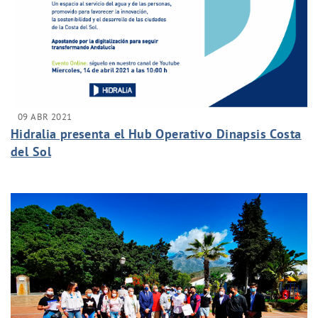
09 ABR 2021
Hidralia presenta el Hub Operativo Dinapsis Costa
del Sol