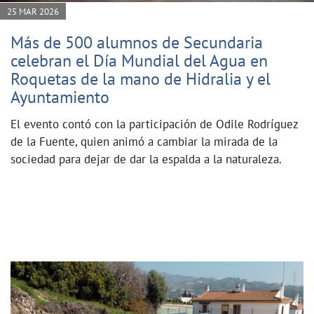
25 MAR 2026
Más de 500 alumnos de Secundaria
celebran el Día Mundial del Agua en
Roquetas de la mano de Hidralia y el
Ayuntamiento
El evento contó con la participación de Odile Rodríguez
de la Fuente, quien animó a cambiar la mirada de la
sociedad para dejar de dar la espalda a la naturaleza.