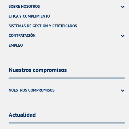
SOBRE NOSOTROS
ÉTICA Y CUMPLIMIENTO
SISTEMAS DE GESTIÓN Y CERTIFICADOS
CONTRATACIÓN
EMPLEO
Nuestros compromisos
NUESTROS COMPROMISOS
Actualidad