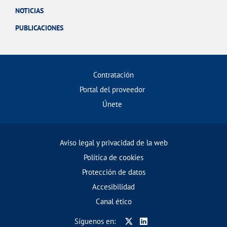
NOTICIAS
PUBLICACIONES
Contratación
Portal del proveedor
Únete
Aviso legal y privacidad de la web
Política de cookies
Protección de datos
Accesibilidad
Canal ético
Síguenos en: