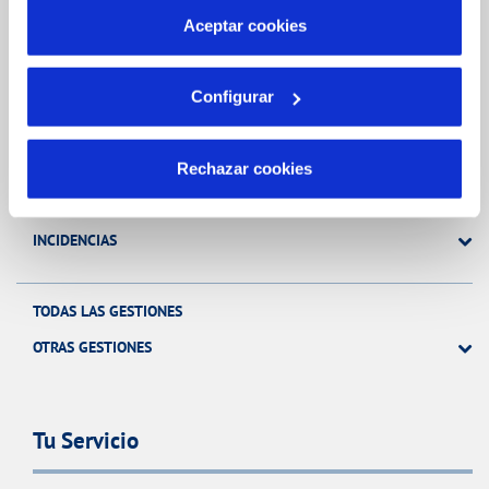
más información en nuestra
Política de Cookies
Aceptar cookies
Gestiones Online
Configurar
FACTURAS, PAGOS Y CONSUMOS
CONTRATOS
Rechazar cookies
MODIFICACIÓN DE DATOS
INCIDENCIAS
TODAS LAS GESTIONES
OTRAS GESTIONES
Tu Servicio