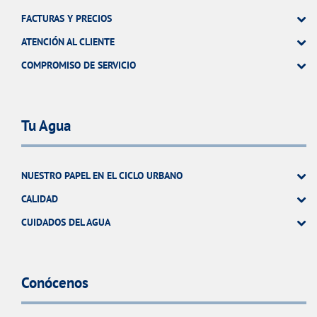
FACTURAS Y PRECIOS
ATENCIÓN AL CLIENTE
COMPROMISO DE SERVICIO
Tu Agua
NUESTRO PAPEL EN EL CICLO URBANO
CALIDAD
CUIDADOS DEL AGUA
Conócenos