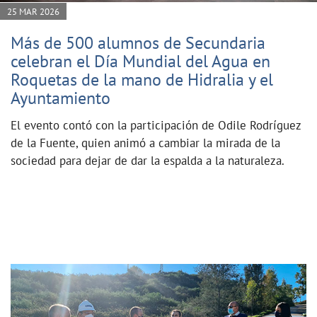
25 MAR 2026
Más de 500 alumnos de Secundaria
celebran el Día Mundial del Agua en
Roquetas de la mano de Hidralia y el
Ayuntamiento
El evento contó con la participación de Odile Rodríguez
de la Fuente, quien animó a cambiar la mirada de la
sociedad para dejar de dar la espalda a la naturaleza.