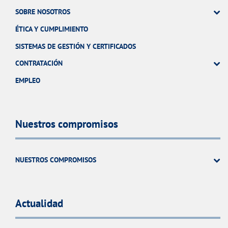
SOBRE NOSOTROS
ÉTICA Y CUMPLIMIENTO
SISTEMAS DE GESTIÓN Y CERTIFICADOS
CONTRATACIÓN
EMPLEO
Nuestros compromisos
NUESTROS COMPROMISOS
Actualidad