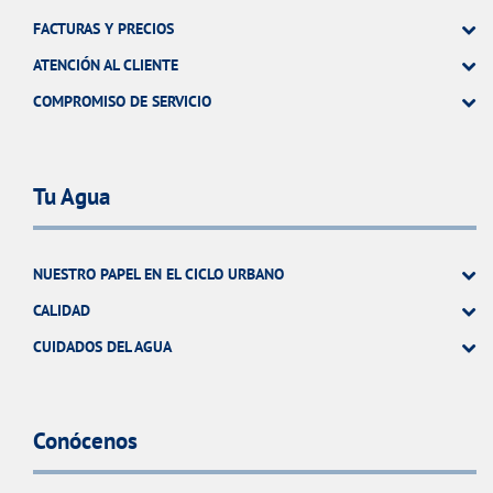
FACTURAS Y PRECIOS
ATENCIÓN AL CLIENTE
COMPROMISO DE SERVICIO
Tu Agua
NUESTRO PAPEL EN EL CICLO URBANO
CALIDAD
CUIDADOS DEL AGUA
Conócenos