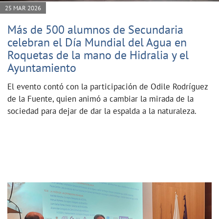
25 MAR 2026
Más de 500 alumnos de Secundaria
celebran el Día Mundial del Agua en
Roquetas de la mano de Hidralia y el
Ayuntamiento
El evento contó con la participación de Odile Rodríguez
de la Fuente, quien animó a cambiar la mirada de la
sociedad para dejar de dar la espalda a la naturaleza.