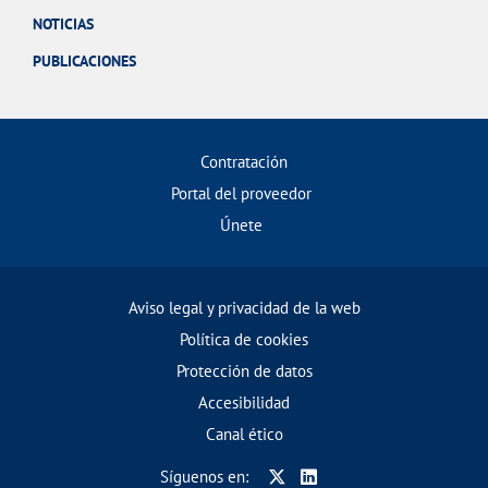
NOTICIAS
PUBLICACIONES
Contratación
Portal del proveedor
Únete
Aviso legal y privacidad de la web
Política de cookies
Protección de datos
Accesibilidad
Canal ético
Síguenos en: