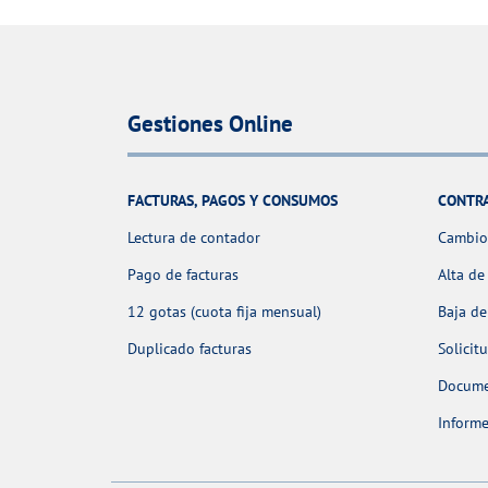
Gestiones Online
FACTURAS, PAGOS Y CONSUMOS
CONTR
Lectura de contador
Cambio 
Pago de facturas
Alta de
12 gotas (cuota fija mensual)
Baja de
Duplicado facturas
Solicit
Docume
Informe