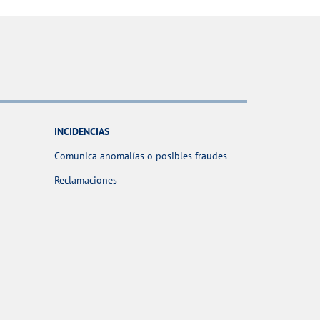
INCIDENCIAS
Comunica anomalías o posibles fraudes
Reclamaciones