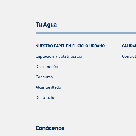
Tu Agua
NUESTRO PAPEL EN EL CICLO URBANO
CALIDA
Captación y potabilización
Control
Distribución
Consumo
Alcantarillado
Depuración
Conócenos