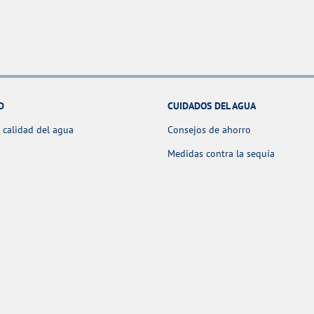
D
CUIDADOS DEL AGUA
 calidad del agua
Consejos de ahorro
Medidas contra la sequía