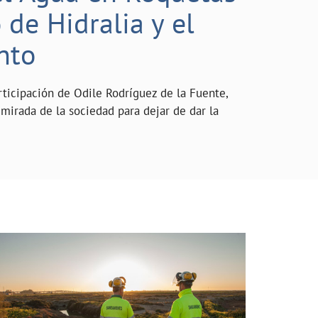
de Hidralia y el
nto
rticipación de Odile Rodríguez de la Fuente,
mirada de la sociedad para dejar de dar la