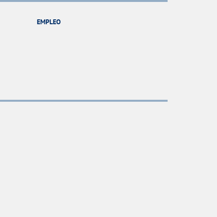
EMPLEO