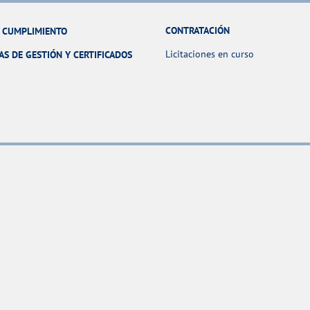
CONTRATACIÓN
Y CUMPLIMIENTO
Licitaciones en curso
AS DE GESTIÓN Y CERTIFICADOS