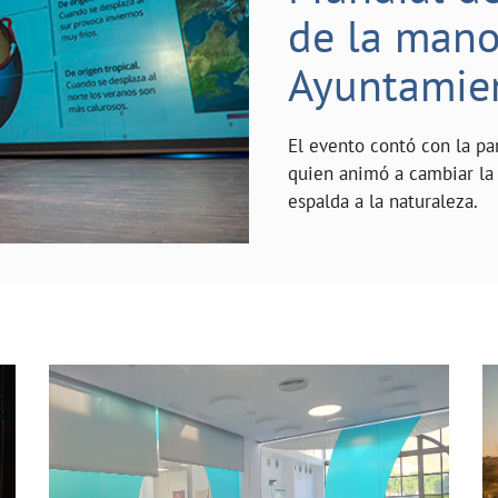
de la mano 
Ayuntamie
El evento contó con la pa
quien animó a cambiar la 
espalda a la naturaleza.