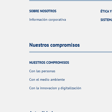
SOBRE NOSOTROS
ÉTICA 
Información corporativa
SISTEM
Nuestros compromisos
NUESTROS COMPROMISOS
Con las personas
Con el medio ambiente
Con la innovacion y digitalización