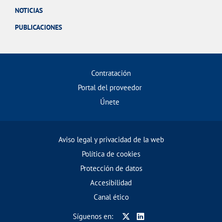
NOTICIAS
PUBLICACIONES
Contratación
Portal del proveedor
Únete
Aviso legal y privacidad de la web
Política de cookies
Protección de datos
Accesibilidad
Canal ético
Síguenos en: