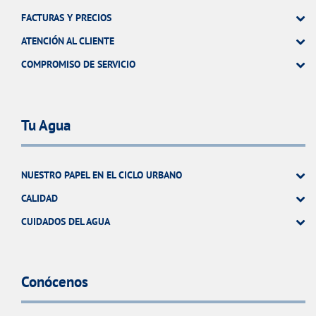
FACTURAS Y PRECIOS
ATENCIÓN AL CLIENTE
COMPROMISO DE SERVICIO
Tu Agua
NUESTRO PAPEL EN EL CICLO URBANO
CALIDAD
CUIDADOS DEL AGUA
Conócenos