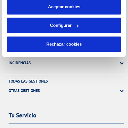
más información en nuestra
Política de Cookies
Aceptar cookies
Gestiones Online
Configurar
FACTURAS, PAGOS Y CONSUMOS
CONTRATOS
Rechazar cookies
MODIFICACIÓN DE DATOS
INCIDENCIAS
TODAS LAS GESTIONES
OTRAS GESTIONES
Tu Servicio