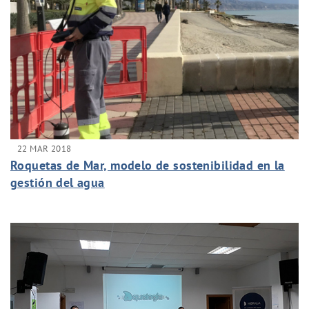
22 MAR 2018
Roquetas de Mar, modelo de sostenibilidad en la
gestión del agua