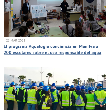
21 MAR 2018
El programa Aqualogía conciencia en Manilva a
200 escolares sobre el uso responsable del agua
potable