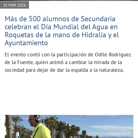
25 MAR 2026
Más de 500 alumnos de Secundaria
celebran el Día Mundial del Agua en
Roquetas de la mano de Hidralia y el
Ayuntamiento
El evento contó con la participación de Odile Rodríguez
de la Fuente, quien animó a cambiar la mirada de la
sociedad para dejar de dar la espalda a la naturaleza.