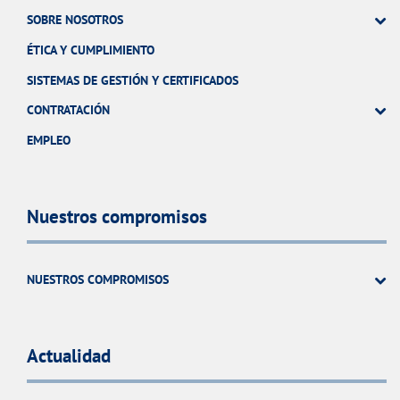
SOBRE NOSOTROS
ÉTICA Y CUMPLIMIENTO
SISTEMAS DE GESTIÓN Y CERTIFICADOS
CONTRATACIÓN
EMPLEO
Nuestros compromisos
NUESTROS COMPROMISOS
Actualidad