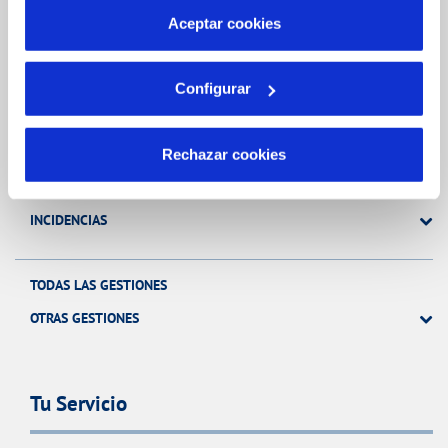
más información en nuestra
Política de Cookies
Aceptar cookies
Gestiones Online
Configurar
FACTURAS, PAGOS Y CONSUMOS
CONTRATOS
Rechazar cookies
MODIFICACIÓN DE DATOS
INCIDENCIAS
TODAS LAS GESTIONES
OTRAS GESTIONES
Tu Servicio