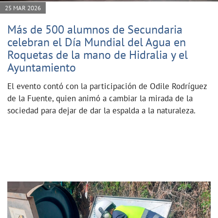
25 MAR 2026
Más de 500 alumnos de Secundaria
celebran el Día Mundial del Agua en
Roquetas de la mano de Hidralia y el
Ayuntamiento
El evento contó con la participación de Odile Rodríguez
de la Fuente, quien animó a cambiar la mirada de la
sociedad para dejar de dar la espalda a la naturaleza.