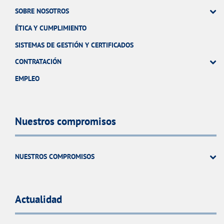
SOBRE NOSOTROS
ÉTICA Y CUMPLIMIENTO
SISTEMAS DE GESTIÓN Y CERTIFICADOS
CONTRATACIÓN
EMPLEO
Nuestros compromisos
NUESTROS COMPROMISOS
Actualidad