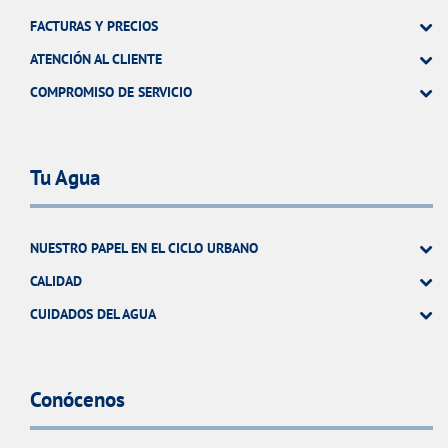
FACTURAS Y PRECIOS
ATENCIÓN AL CLIENTE
COMPROMISO DE SERVICIO
Tu Agua
NUESTRO PAPEL EN EL CICLO URBANO
CALIDAD
CUIDADOS DEL AGUA
Conócenos