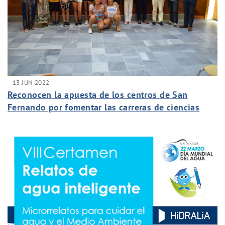
13 JUN 2022
Reconocen la apuesta de los centros de San
Fernando por fomentar las carreras de ciencias
entre las niñas