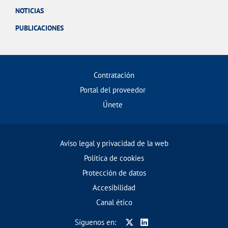
NOTICIAS
PUBLICACIONES
Contratación
Portal del proveedor
Únete
Aviso legal y privacidad de la web
Política de cookies
Protección de datos
Accesibilidad
Canal ético
Síguenos en: