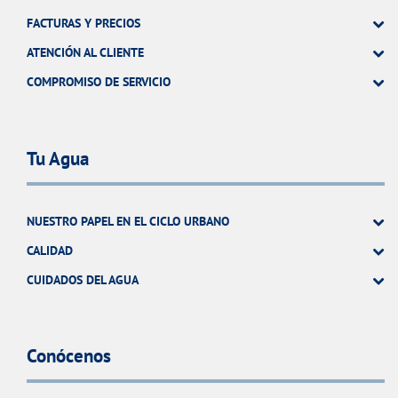
FACTURAS Y PRECIOS
ATENCIÓN AL CLIENTE
COMPROMISO DE SERVICIO
Tu Agua
NUESTRO PAPEL EN EL CICLO URBANO
CALIDAD
CUIDADOS DEL AGUA
Conócenos