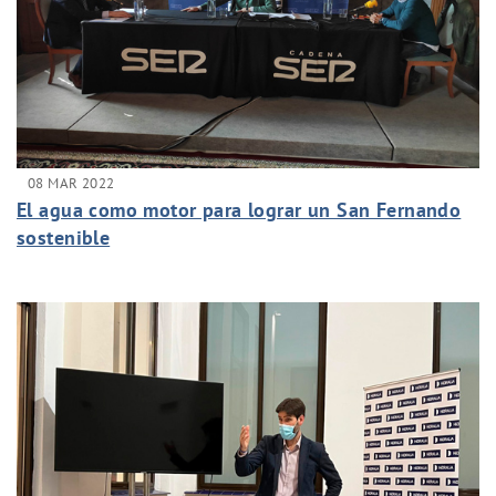
08 MAR 2022
El agua como motor para lograr un San Fernando
sostenible