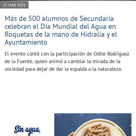
25 MAR 2026
Más de 500 alumnos de Secundaria
celebran el Día Mundial del Agua en
Roquetas de la mano de Hidralia y el
Ayuntamiento
El evento contó con la participación de Odile Rodríguez
de la Fuente, quien animó a cambiar la mirada de la
sociedad para dejar de dar la espalda a la naturaleza.