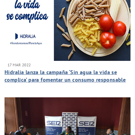
17 MAR 2022
Hidralia lanza la campaña ‘Sin agua la vida se
complica’ para fomentar un consumo responsable
de agua