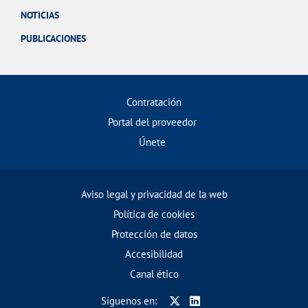
NOTICIAS
PUBLICACIONES
Contratación
Portal del proveedor
Únete
Aviso legal y privacidad de la web
Política de cookies
Protección de datos
Accesibilidad
Canal ético
Síguenos en: