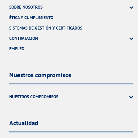
SOBRE NOSOTROS
ÉTICA Y CUMPLIMIENTO
SISTEMAS DE GESTIÓN Y CERTIFICADOS
CONTRATACIÓN
EMPLEO
Nuestros compromisos
NUESTROS COMPROMISOS
Actualidad