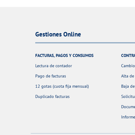
Gestiones Online
FACTURAS, PAGOS Y CONSUMOS
CONTR
Lectura de contador
Cambio 
Pago de facturas
Alta de
12 gotas (cuota fija mensual)
Baja de
Duplicado facturas
Solicit
Docume
Informe