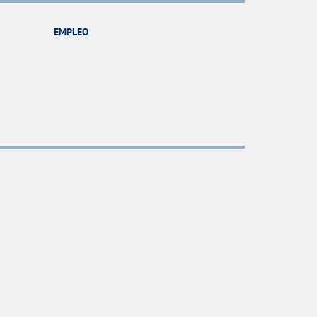
EMPLEO