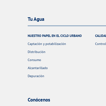
Tu Agua
NUESTRO PAPEL EN EL CICLO URBANO
CALIDA
Captación y potabilización
Control
Distribución
Consumo
Alcantarillado
Depuración
Conócenos