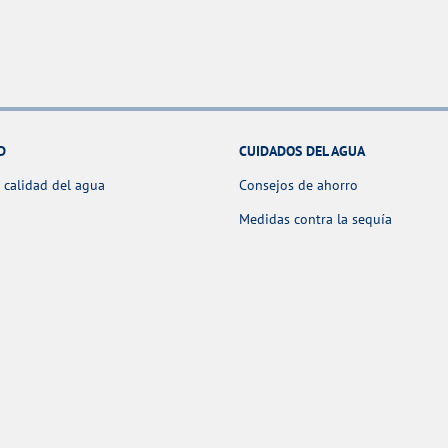
D
CUIDADOS DEL AGUA
 calidad del agua
Consejos de ahorro
Medidas contra la sequía