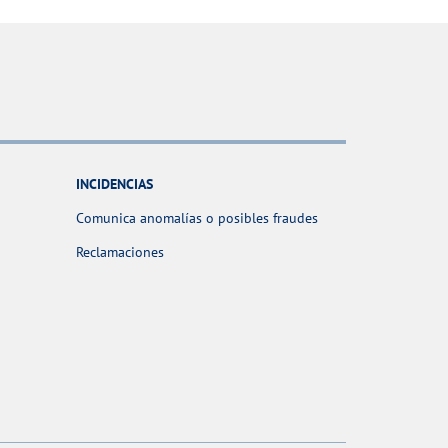
INCIDENCIAS
Comunica anomalías o posibles fraudes
Reclamaciones