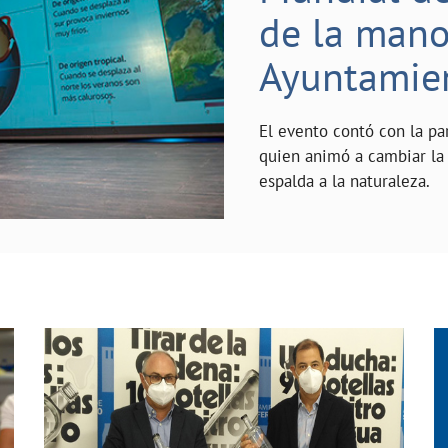
de la mano 
Ayuntamie
El evento contó con la pa
quien animó a cambiar la 
espalda a la naturaleza.