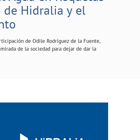
de Hidralia y el
nto
rticipación de Odile Rodríguez de la Fuente,
mirada de la sociedad para dejar de dar la