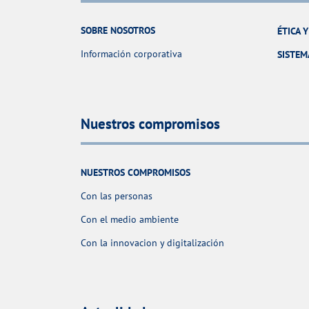
SOBRE NOSOTROS
ÉTICA 
Información corporativa
SISTEM
Nuestros compromisos
NUESTROS COMPROMISOS
Con las personas
Con el medio ambiente
Con la innovacion y digitalización