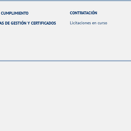
CONTRATACIÓN
Y CUMPLIMIENTO
Licitaciones en curso
AS DE GESTIÓN Y CERTIFICADOS