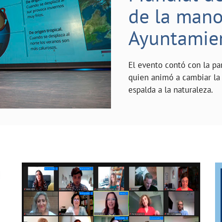
de la mano 
Ayuntamie
El evento contó con la pa
quien animó a cambiar la 
espalda a la naturaleza.