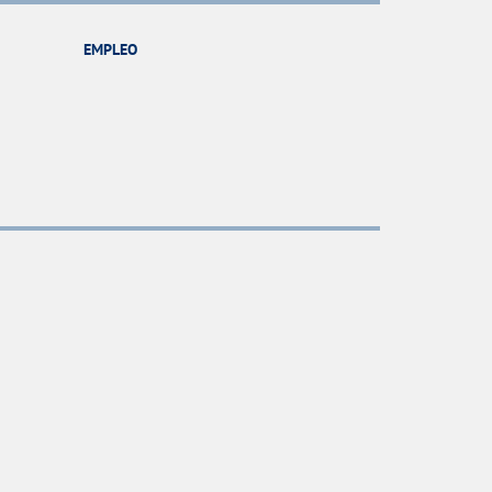
EMPLEO