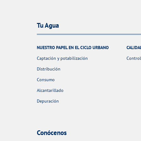
Tu Agua
NUESTRO PAPEL EN EL CICLO URBANO
CALIDA
Captación y potabilización
Control
Distribución
Consumo
Alcantarillado
Depuración
Conócenos