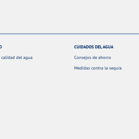
D
CUIDADOS DEL AGUA
 calidad del agua
Consejos de ahorro
Medidas contra la sequía