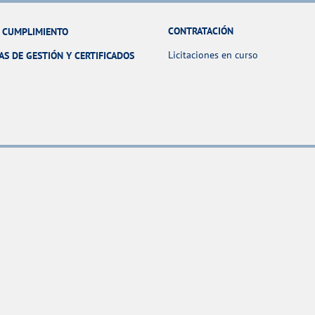
CONTRATACIÓN
Y CUMPLIMIENTO
Licitaciones en curso
AS DE GESTIÓN Y CERTIFICADOS