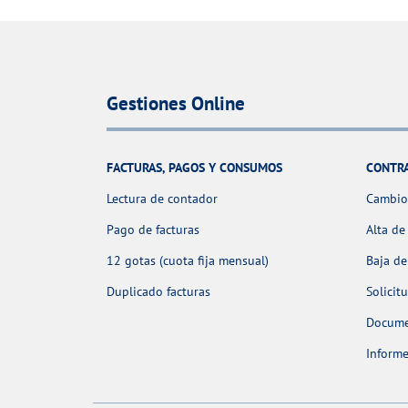
Gestiones Online
FACTURAS, PAGOS Y CONSUMOS
CONTR
Lectura de contador
Cambio 
Pago de facturas
Alta de
12 gotas (cuota fija mensual)
Baja de
Duplicado facturas
Solicit
Docume
Informe