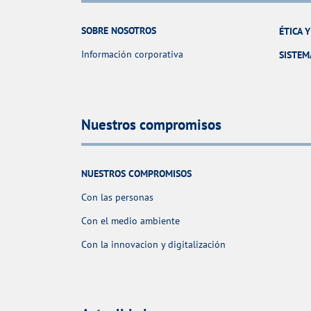
SOBRE NOSOTROS
ÉTICA 
Información corporativa
SISTEM
Nuestros compromisos
NUESTROS COMPROMISOS
Con las personas
Con el medio ambiente
Con la innovacion y digitalización