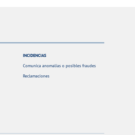
INCIDENCIAS
Comunica anomalías o posibles fraudes
Reclamaciones