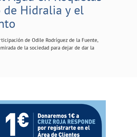
de Hidralia y el
nto
rticipación de Odile Rodríguez de la Fuente,
mirada de la sociedad para dejar de dar la