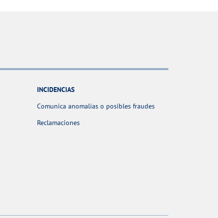
INCIDENCIAS
Comunica anomalías o posibles fraudes
Reclamaciones