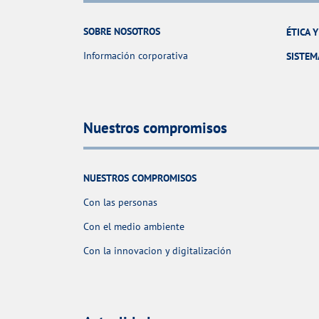
SOBRE NOSOTROS
ÉTICA 
Información corporativa
SISTEM
Nuestros compromisos
NUESTROS COMPROMISOS
Con las personas
Con el medio ambiente
Con la innovacion y digitalización