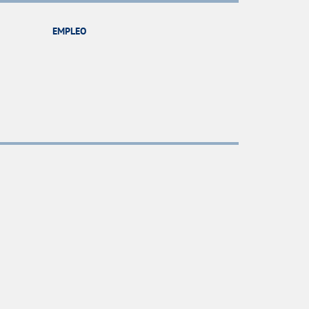
EMPLEO