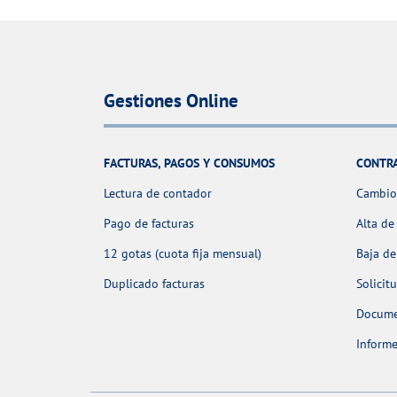
Gestiones Online
FACTURAS, PAGOS Y CONSUMOS
CONTR
Lectura de contador
Cambio 
Pago de facturas
Alta de
12 gotas (cuota fija mensual)
Baja de
Duplicado facturas
Solicit
Docume
Informe