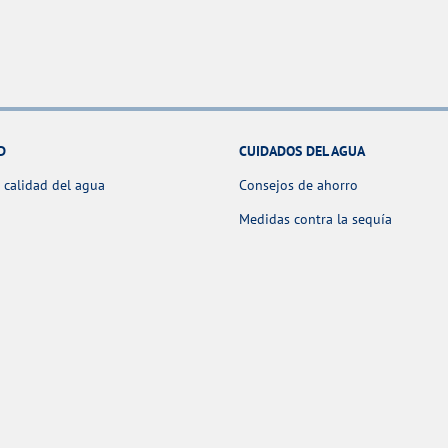
D
CUIDADOS DEL AGUA
 calidad del agua
Consejos de ahorro
Medidas contra la sequía