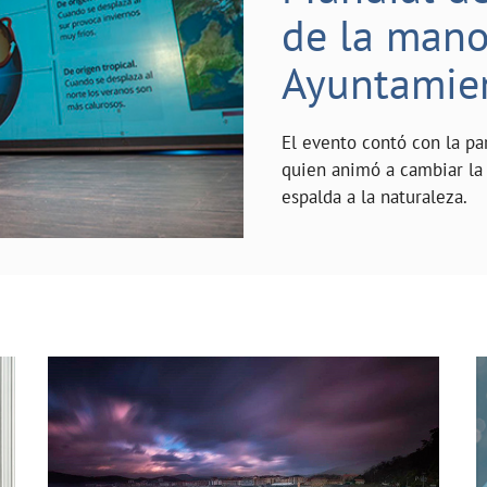
de la mano 
Ayuntamie
El evento contó con la pa
quien animó a cambiar la 
espalda a la naturaleza.