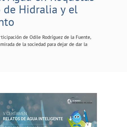
de Hidralia y el
nto
rticipación de Odile Rodríguez de la Fuente,
mirada de la sociedad para dejar de dar la