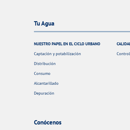
Tu Agua
NUESTRO PAPEL EN EL CICLO URBANO
CALIDA
Captación y potabilización
Control
Distribución
Consumo
Alcantarillado
Depuración
Conócenos