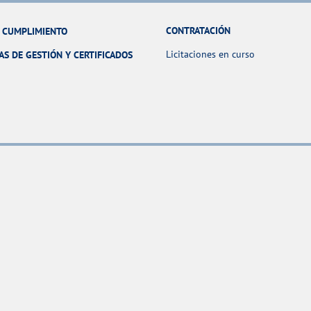
CONTRATACIÓN
Y CUMPLIMIENTO
Licitaciones en curso
AS DE GESTIÓN Y CERTIFICADOS