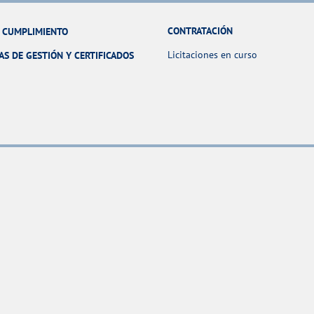
CONTRATACIÓN
Y CUMPLIMIENTO
Licitaciones en curso
AS DE GESTIÓN Y CERTIFICADOS