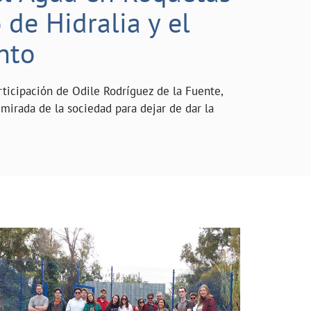
de Hidralia y el
nto
rticipación de Odile Rodríguez de la Fuente,
mirada de la sociedad para dejar de dar la