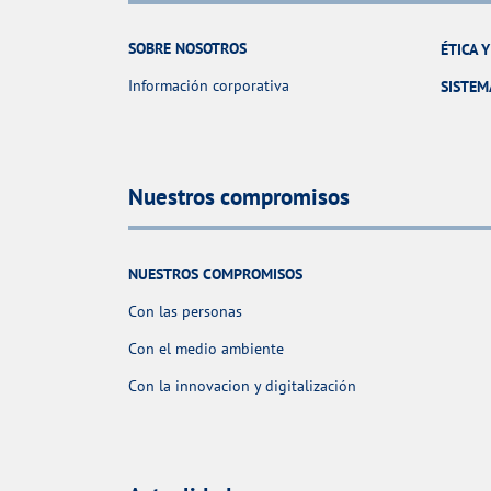
SOBRE NOSOTROS
ÉTICA 
Información corporativa
SISTEM
Nuestros compromisos
NUESTROS COMPROMISOS
Con las personas
Con el medio ambiente
Con la innovacion y digitalización