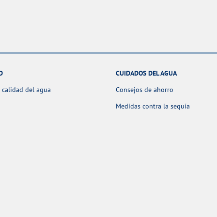
D
CUIDADOS DEL AGUA
 calidad del agua
Consejos de ahorro
Medidas contra la sequía