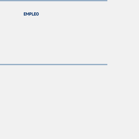
EMPLEO