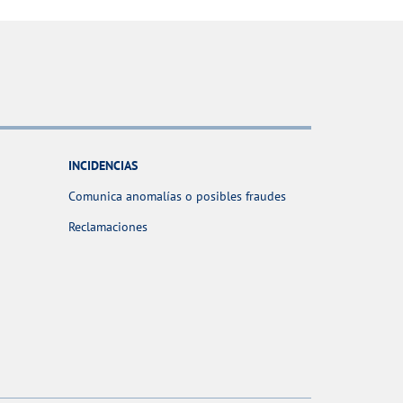
INCIDENCIAS
Comunica anomalías o posibles fraudes
Reclamaciones