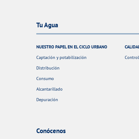
Tu Agua
NUESTRO PAPEL EN EL CICLO URBANO
CALIDA
Captación y potabilización
Control
Distribución
Consumo
Alcantarillado
Depuración
Conócenos