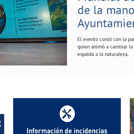
de la mano 
Ayuntamie
El evento contó con la pa
quien animó a cambiar la 
espalda a la naturaleza.