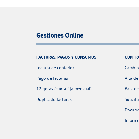
Gestiones Online
FACTURAS, PAGOS Y CONSUMOS
CONTR
Lectura de contador
Cambio 
Pago de facturas
Alta de
12 gotas (cuota fija mensual)
Baja de
Duplicado facturas
Solicit
Docume
Informe