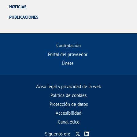
NOTICIAS
PUBLICACIONES
Contratación
Portal del proveedor
Únete
Aviso legal y privacidad de la web
Política de cookies
Protección de datos
Accesibilidad
Canal ético
Síguenos en: