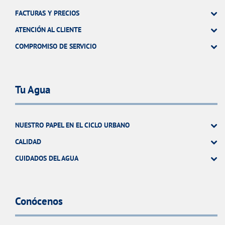
FACTURAS Y PRECIOS
ATENCIÓN AL CLIENTE
COMPROMISO DE SERVICIO
Tu Agua
NUESTRO PAPEL EN EL CICLO URBANO
CALIDAD
CUIDADOS DEL AGUA
Conócenos