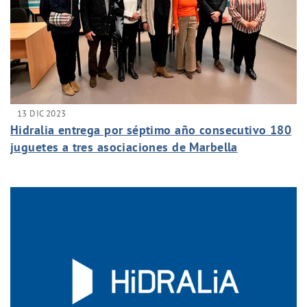
13 DIC 2023
Hidralia entrega por séptimo año consecutivo 180
juguetes a tres asociaciones de Marbella