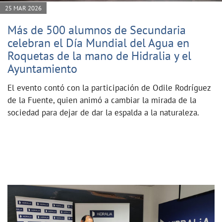
25 MAR 2026
Más de 500 alumnos de Secundaria
celebran el Día Mundial del Agua en
Roquetas de la mano de Hidralia y el
Ayuntamiento
El evento contó con la participación de Odile Rodríguez
de la Fuente, quien animó a cambiar la mirada de la
sociedad para dejar de dar la espalda a la naturaleza.