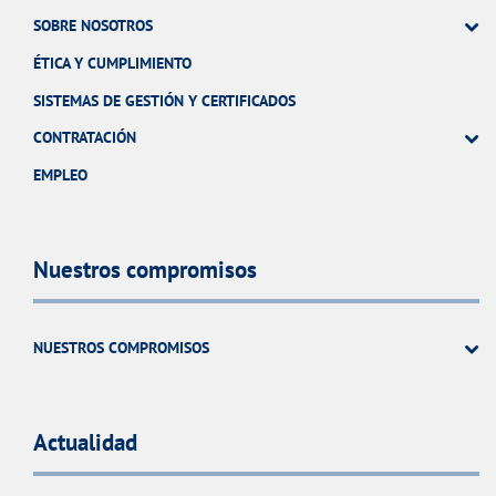
SOBRE NOSOTROS
ÉTICA Y CUMPLIMIENTO
SISTEMAS DE GESTIÓN Y CERTIFICADOS
CONTRATACIÓN
EMPLEO
Nuestros compromisos
NUESTROS COMPROMISOS
Actualidad