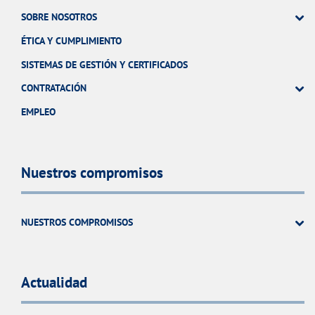
SOBRE NOSOTROS
ÉTICA Y CUMPLIMIENTO
SISTEMAS DE GESTIÓN Y CERTIFICADOS
CONTRATACIÓN
EMPLEO
Nuestros compromisos
NUESTROS COMPROMISOS
Actualidad