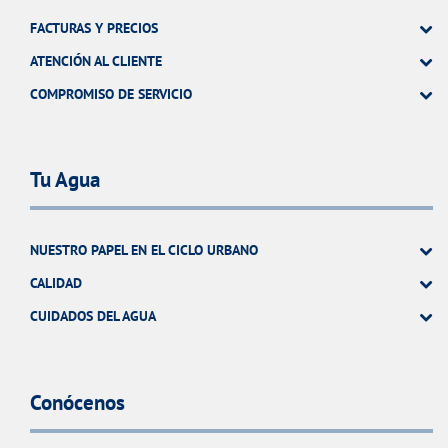
FACTURAS Y PRECIOS
ATENCIÓN AL CLIENTE
COMPROMISO DE SERVICIO
Tu Agua
NUESTRO PAPEL EN EL CICLO URBANO
CALIDAD
CUIDADOS DEL AGUA
Conócenos