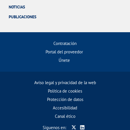
NOTICIAS
PUBLICACIONES
Contratación
Portal del proveedor
Únete
Aviso legal y privacidad de la web
Política de cookies
Protección de datos
Accesibilidad
Canal ético
Síguenos en: