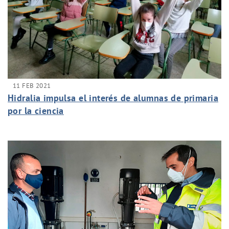
11 FEB 2021
Hidralia impulsa el interés de alumnas de primaria
por la ciencia