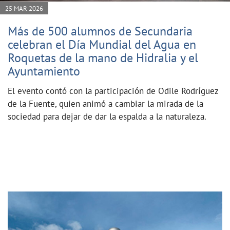
25 MAR 2026
Más de 500 alumnos de Secundaria
celebran el Día Mundial del Agua en
Roquetas de la mano de Hidralia y el
Ayuntamiento
El evento contó con la participación de Odile Rodríguez
de la Fuente, quien animó a cambiar la mirada de la
sociedad para dejar de dar la espalda a la naturaleza.