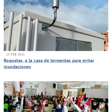
15 FEB 2021
Roquetas, a la caza de tormentas para evitar
inundaciones