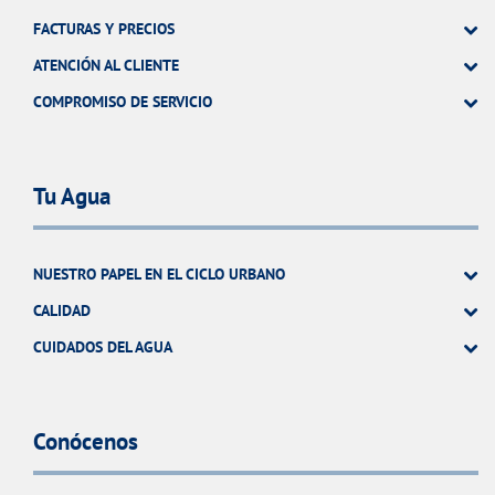
FACTURAS Y PRECIOS
ATENCIÓN AL CLIENTE
COMPROMISO DE SERVICIO
Tu Agua
NUESTRO PAPEL EN EL CICLO URBANO
CALIDAD
CUIDADOS DEL AGUA
Conócenos