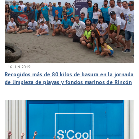
16 JUN 2019
Recogidos más de 80 kilos de basura en la jornada
de limpieza de playas y fondos marinos de Rincón
de la Victoria