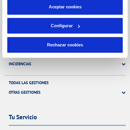
más información en nuestra
Política de Cookies
Aceptar cookies
Gestiones Online
Configurar
FACTURAS, PAGOS Y CONSUMOS
CONTRATOS
Rechazar cookies
MODIFICACIÓN DE DATOS
INCIDENCIAS
TODAS LAS GESTIONES
OTRAS GESTIONES
Tu Servicio