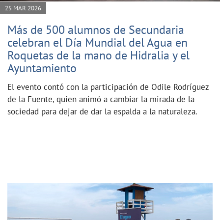
25 MAR 2026
Más de 500 alumnos de Secundaria
celebran el Día Mundial del Agua en
Roquetas de la mano de Hidralia y el
Ayuntamiento
El evento contó con la participación de Odile Rodríguez
de la Fuente, quien animó a cambiar la mirada de la
sociedad para dejar de dar la espalda a la naturaleza.