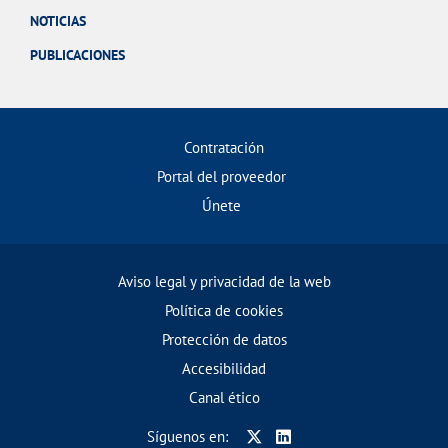
NOTICIAS
PUBLICACIONES
Contratación
Portal del proveedor
Únete
Aviso legal y privacidad de la web
Política de cookies
Protección de datos
Accesibilidad
Canal ético
Síguenos en: