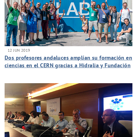
12 JUN 2019
Dos profesores andaluces amplían su formación en
ciencias en el CERN gracias a Hidralia y Fundación
Aquae