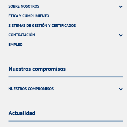
SOBRE NOSOTROS
ÉTICA Y CUMPLIMIENTO
SISTEMAS DE GESTIÓN Y CERTIFICADOS
CONTRATACIÓN
EMPLEO
Nuestros compromisos
NUESTROS COMPROMISOS
Actualidad