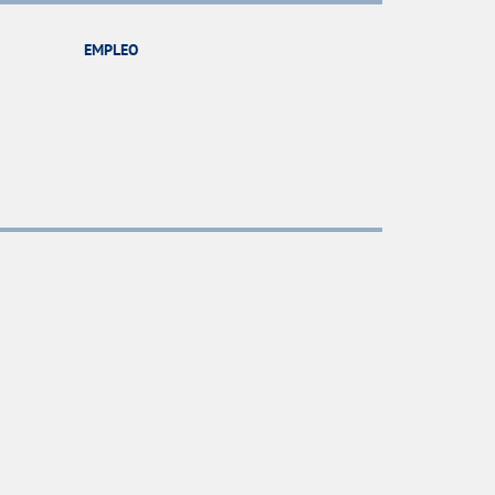
EMPLEO