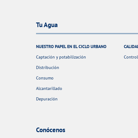
Tu Agua
NUESTRO PAPEL EN EL CICLO URBANO
CALIDA
Captación y potabilización
Control
Distribución
Consumo
Alcantarillado
Depuración
Conócenos