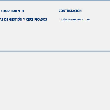
CONTRATACIÓN
Y CUMPLIMIENTO
Licitaciones en curso
AS DE GESTIÓN Y CERTIFICADOS