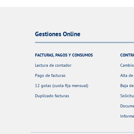
Gestiones Online
FACTURAS, PAGOS Y CONSUMOS
CONTR
Lectura de contador
Cambio 
Pago de facturas
Alta de
12 gotas (cuota fija mensual)
Baja de
Duplicado facturas
Solicit
Docume
Informe