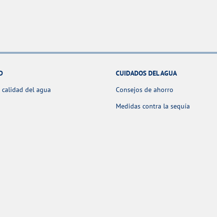
D
CUIDADOS DEL AGUA
 calidad del agua
Consejos de ahorro
Medidas contra la sequía