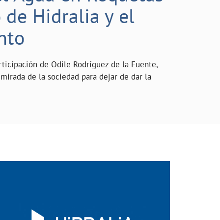
de Hidralia y el
nto
rticipación de Odile Rodríguez de la Fuente,
mirada de la sociedad para dejar de dar la