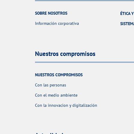
SOBRE NOSOTROS
ÉTICA 
Información corporativa
SISTEM
Nuestros compromisos
NUESTROS COMPROMISOS
Con las personas
Con el medio ambiente
Con la innovacion y digitalización