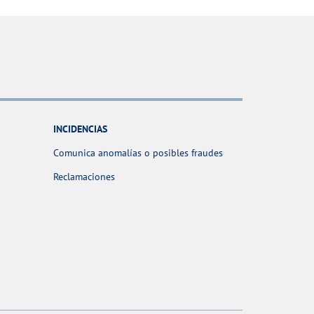
INCIDENCIAS
Comunica anomalías o posibles fraudes
Reclamaciones