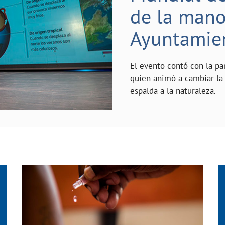
de la mano 
Ayuntamie
El evento contó con la pa
quien animó a cambiar la 
espalda a la naturaleza.