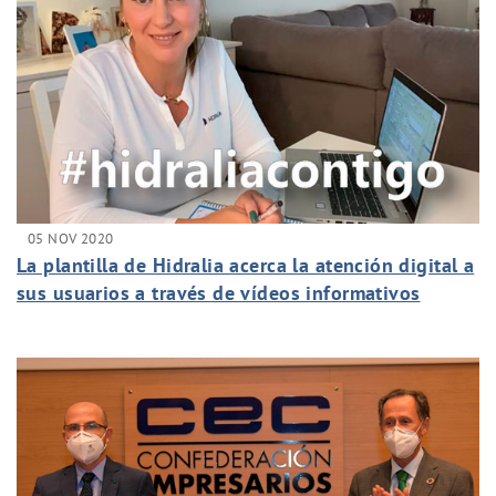
05 NOV 2020
La plantilla de Hidralia acerca la atención digital a
sus usuarios a través de vídeos informativos
protagonizados por el personal del área de
Clientes