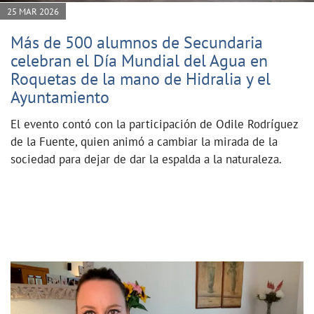
25 MAR 2026
Más de 500 alumnos de Secundaria
celebran el Día Mundial del Agua en
Roquetas de la mano de Hidralia y el
Ayuntamiento
El evento contó con la participación de Odile Rodríguez
de la Fuente, quien animó a cambiar la mirada de la
sociedad para dejar de dar la espalda a la naturaleza.