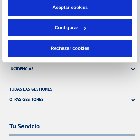
más información en nuestra
Política de Cookies
Aceptar cookies
Gestiones Online
Configurar
FACTURAS, PAGOS Y CONSUMOS
CONTRATOS
Rechazar cookies
MODIFICACIÓN DE DATOS
INCIDENCIAS
TODAS LAS GESTIONES
OTRAS GESTIONES
Tu Servicio