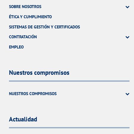
SOBRE NOSOTROS
ÉTICA Y CUMPLIMIENTO
SISTEMAS DE GESTIÓN Y CERTIFICADOS
CONTRATACIÓN
EMPLEO
Nuestros compromisos
NUESTROS COMPROMISOS
Actualidad