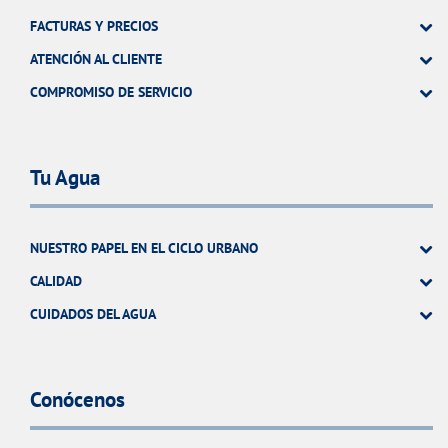
FACTURAS Y PRECIOS
ATENCIÓN AL CLIENTE
COMPROMISO DE SERVICIO
Tu Agua
NUESTRO PAPEL EN EL CICLO URBANO
CALIDAD
CUIDADOS DEL AGUA
Conócenos