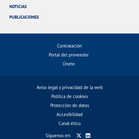
NOTICIAS
PUBLICACIONES
Contratación
Portal del proveedor
Únete
Aviso legal y privacidad de la web
Política de cookies
Protección de datos
Accesibilidad
Canal ético
Síguenos en: