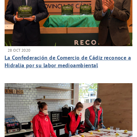
28 OCT 2020
La Confederación de Comercio de Cádiz reconoce a
Hidralia por su labor medioambiental