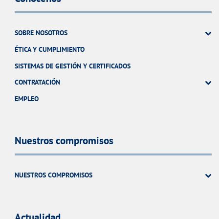
SOBRE NOSOTROS
ÉTICA Y CUMPLIMIENTO
SISTEMAS DE GESTIÓN Y CERTIFICADOS
CONTRATACIÓN
EMPLEO
Nuestros compromisos
NUESTROS COMPROMISOS
Actualidad