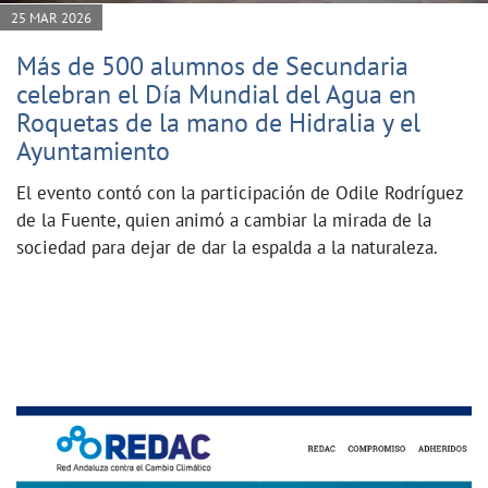
25 MAR 2026
Más de 500 alumnos de Secundaria
celebran el Día Mundial del Agua en
Roquetas de la mano de Hidralia y el
Ayuntamiento
El evento contó con la participación de Odile Rodríguez
de la Fuente, quien animó a cambiar la mirada de la
sociedad para dejar de dar la espalda a la naturaleza.