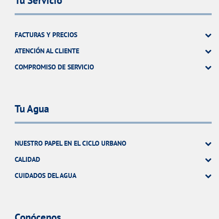
Tu Servicio
FACTURAS Y PRECIOS
ATENCIÓN AL CLIENTE
COMPROMISO DE SERVICIO
Tu Agua
NUESTRO PAPEL EN EL CICLO URBANO
CALIDAD
CUIDADOS DEL AGUA
Conócenos