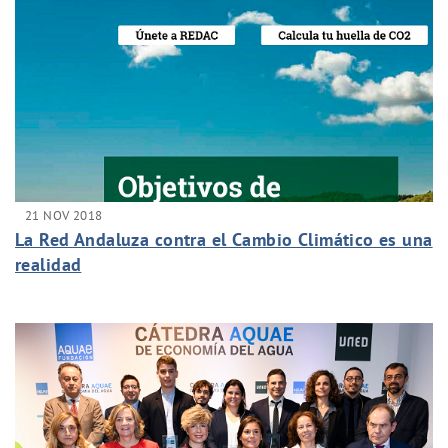
21 NOV 2018
La Red Andaluza contra el Cambio Climático es una
realidad