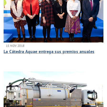
15 NOV 2018
La Cátedra Aquae entrega sus premios anuales