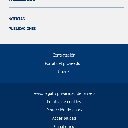
NOTICIAS
PUBLICACIONES
Contratación
Portal del proveedor
Únete
Aviso legal y privacidad de la web
Política de cookies
Protección de datos
Accesibilidad
Canal ético