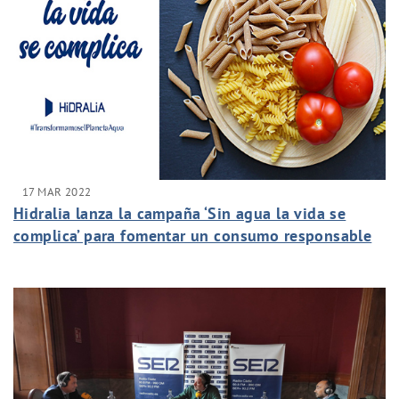
17 MAR 2022
Hidralia lanza la campaña ‘Sin agua la vida se
complica’ para fomentar un consumo responsable
de agua