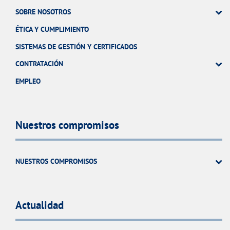
SOBRE NOSOTROS
ÉTICA Y CUMPLIMIENTO
SISTEMAS DE GESTIÓN Y CERTIFICADOS
CONTRATACIÓN
EMPLEO
Nuestros compromisos
NUESTROS COMPROMISOS
Actualidad