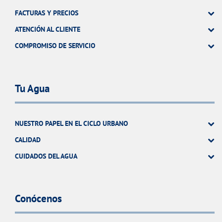
FACTURAS Y PRECIOS
ATENCIÓN AL CLIENTE
COMPROMISO DE SERVICIO
Tu Agua
NUESTRO PAPEL EN EL CICLO URBANO
CALIDAD
CUIDADOS DEL AGUA
Conócenos