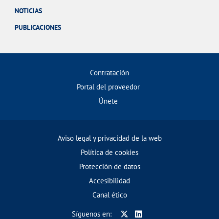
NOTICIAS
PUBLICACIONES
Contratación
Portal del proveedor
Únete
Aviso legal y privacidad de la web
Política de cookies
Protección de datos
Accesibilidad
Canal ético
Síguenos en: