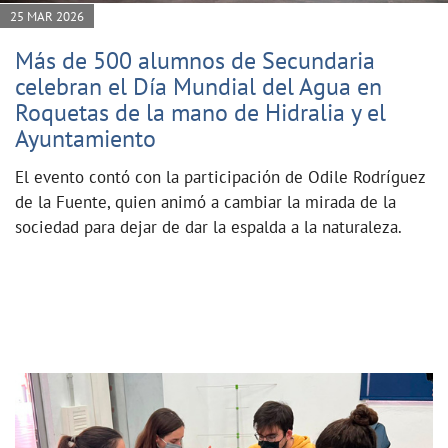
25 MAR 2026
Más de 500 alumnos de Secundaria
celebran el Día Mundial del Agua en
Roquetas de la mano de Hidralia y el
Ayuntamiento
El evento contó con la participación de Odile Rodríguez
de la Fuente, quien animó a cambiar la mirada de la
sociedad para dejar de dar la espalda a la naturaleza.