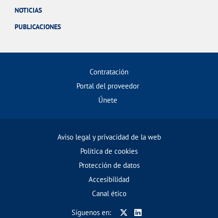
NOTICIAS
PUBLICACIONES
Contratación
Portal del proveedor
Únete
Aviso legal y privacidad de la web
Política de cookies
Protección de datos
Accesibilidad
Canal ético
Síguenos en: