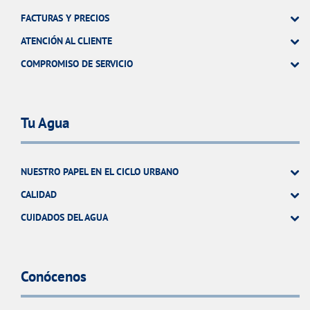
FACTURAS Y PRECIOS
ATENCIÓN AL CLIENTE
COMPROMISO DE SERVICIO
Tu Agua
NUESTRO PAPEL EN EL CICLO URBANO
CALIDAD
CUIDADOS DEL AGUA
Conócenos