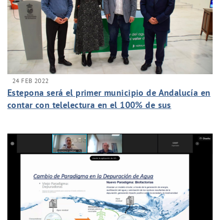
24 FEB 2022
Estepona será el primer municipio de Andalucía en
contar con telelectura en el 100% de sus
contadores