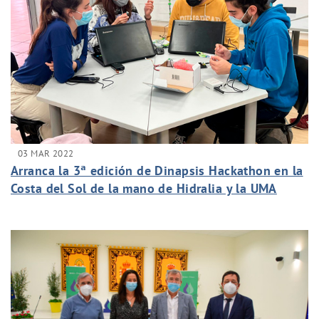
03 MAR 2022
Arranca la 3ª edición de Dinapsis Hackathon en la
Costa del Sol de la mano de Hidralia y la UMA