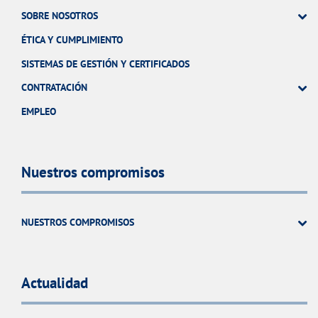
SOBRE NOSOTROS
ÉTICA Y CUMPLIMIENTO
SISTEMAS DE GESTIÓN Y CERTIFICADOS
CONTRATACIÓN
EMPLEO
Nuestros compromisos
NUESTROS COMPROMISOS
Actualidad