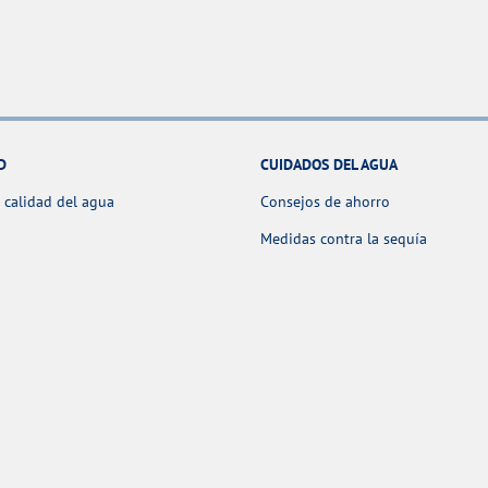
D
CUIDADOS DEL AGUA
 calidad del agua
Consejos de ahorro
Medidas contra la sequía