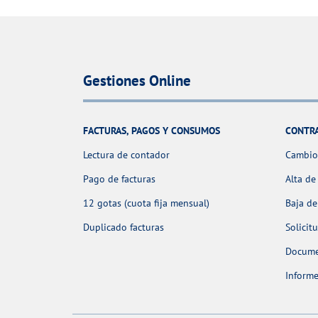
Gestiones Online
FACTURAS, PAGOS Y CONSUMOS
CONTR
Lectura de contador
Cambio 
Pago de facturas
Alta de
12 gotas (cuota fija mensual)
Baja de
Duplicado facturas
Solicit
Docume
Informe