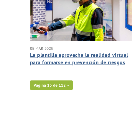
05 MAR 2025
La plantilla aprovecha la realidad virtual
para formarse en prevención de riesgos
laborales
Página 13 de 112