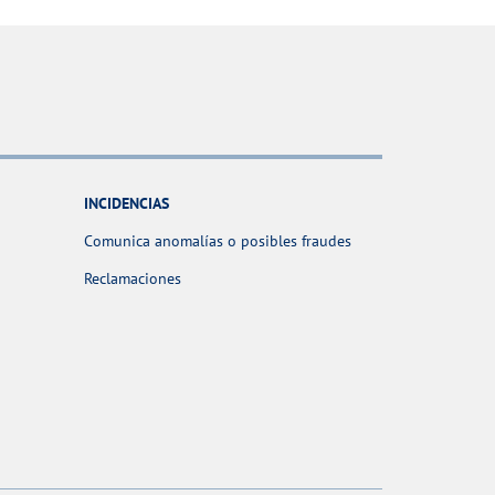
INCIDENCIAS
Comunica anomalías o posibles fraudes
Reclamaciones