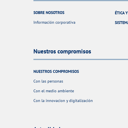
SOBRE NOSOTROS
ÉTICA 
Información corporativa
SISTEM
Nuestros compromisos
NUESTROS COMPROMISOS
Con las personas
Con el medio ambiente
Con la innovacion y digitalización