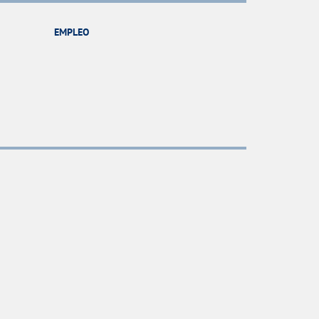
EMPLEO