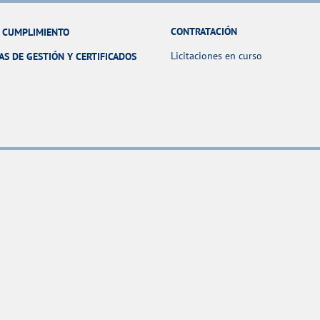
CONTRATACIÓN
Y CUMPLIMIENTO
Licitaciones en curso
AS DE GESTIÓN Y CERTIFICADOS