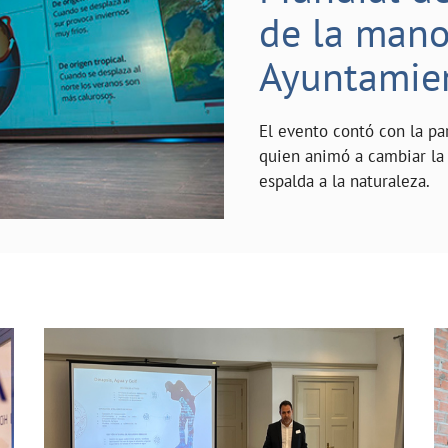
de la mano 
Ayuntamie
El evento contó con la pa
quien animó a cambiar la 
espalda a la naturaleza.