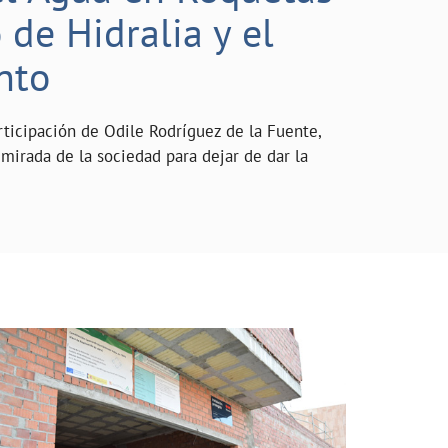
de Hidralia y el
nto
rticipación de Odile Rodríguez de la Fuente,
mirada de la sociedad para dejar de dar la