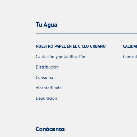
Tu Agua
NUESTRO PAPEL EN EL CICLO URBANO
CALIDA
Captación y potabilización
Control
Distribución
Consumo
Alcantarillado
Depuración
Conócenos