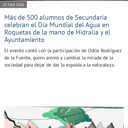
25 MAR 2026
Más de 500 alumnos de Secundaria
celebran el Día Mundial del Agua en
Roquetas de la mano de Hidralia y el
Ayuntamiento
El evento contó con la participación de Odile Rodríguez
de la Fuente, quien animó a cambiar la mirada de la
sociedad para dejar de dar la espalda a la naturaleza.