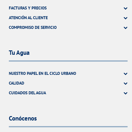
FACTURAS Y PRECIOS
ATENCIÓN AL CLIENTE
COMPROMISO DE SERVICIO
Tu Agua
NUESTRO PAPEL EN EL CICLO URBANO
CALIDAD
CUIDADOS DEL AGUA
Conócenos