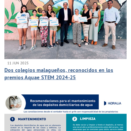
11 JUN 2025
Dos colegios malagueños, reconocidos en los
premios Aquae STEM 2024-25