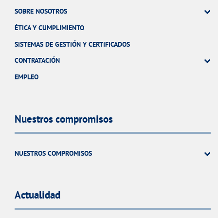
SOBRE NOSOTROS
ÉTICA Y CUMPLIMIENTO
SISTEMAS DE GESTIÓN Y CERTIFICADOS
CONTRATACIÓN
EMPLEO
Nuestros compromisos
NUESTROS COMPROMISOS
Actualidad