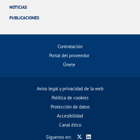
NOTICIAS
PUBLICACIONES
Contratación
Portal del proveedor
Únete
Aviso legal y privacidad de la web
Política de cookies
Protección de datos
Accesibilidad
Canal ético
Síguenos en: