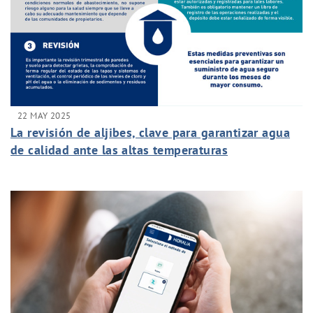
22 MAY 2025
La revisión de aljibes, clave para garantizar agua
de calidad ante las altas temperaturas