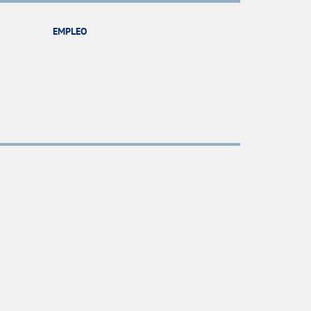
EMPLEO