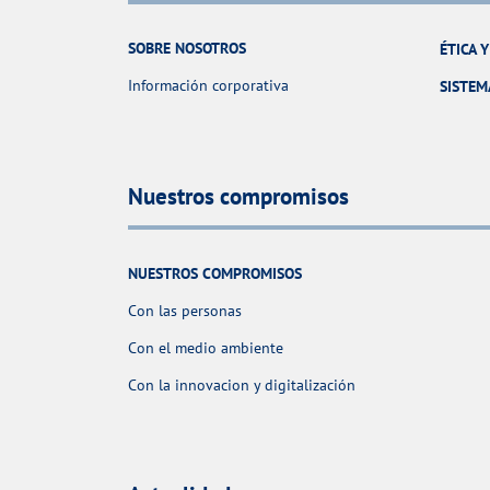
SOBRE NOSOTROS
ÉTICA 
Información corporativa
SISTEM
Nuestros compromisos
NUESTROS COMPROMISOS
Con las personas
Con el medio ambiente
Con la innovacion y digitalización