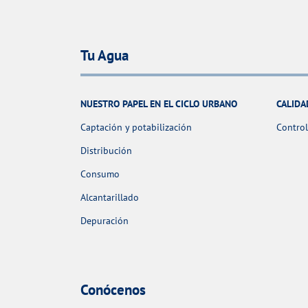
Tu Agua
NUESTRO PAPEL EN EL CICLO URBANO
CALIDA
Captación y potabilización
Control
Distribución
Consumo
Alcantarillado
Depuración
Conócenos