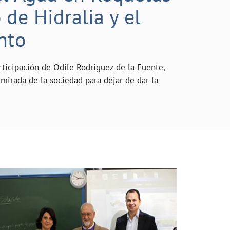
de Hidralia y el
nto
rticipación de Odile Rodríguez de la Fuente,
mirada de la sociedad para dejar de dar la