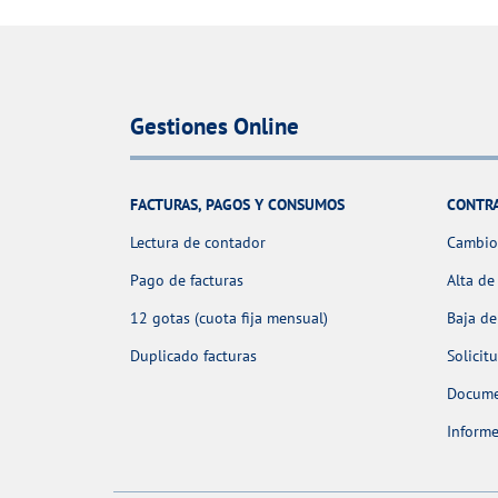
Gestiones Online
FACTURAS, PAGOS Y CONSUMOS
CONTR
Lectura de contador
Cambio 
Pago de facturas
Alta de
12 gotas (cuota fija mensual)
Baja de
Duplicado facturas
Solicit
Docume
Informe