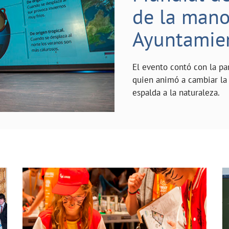
de la mano 
Ayuntamie
El evento contó con la pa
quien animó a cambiar la 
espalda a la naturaleza.