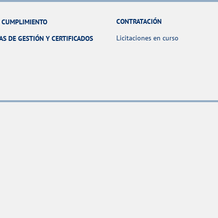
CONTRATACIÓN
Y CUMPLIMIENTO
Licitaciones en curso
AS DE GESTIÓN Y CERTIFICADOS