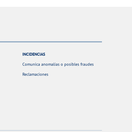
INCIDENCIAS
Comunica anomalías o posibles fraudes
Reclamaciones