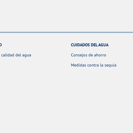
D
CUIDADOS DEL AGUA
 calidad del agua
Consejos de ahorro
Medidas contra la sequía