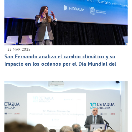
22 MAR 2025
San Fernando analiza el cambio climático y su
impacto en los océanos por el Día Mundial del
Agua