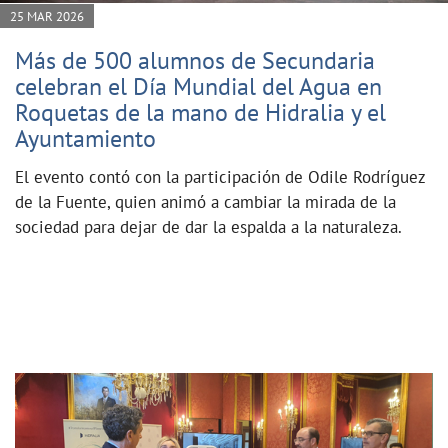
25 MAR 2026
Más de 500 alumnos de Secundaria
celebran el Día Mundial del Agua en
Roquetas de la mano de Hidralia y el
Ayuntamiento
El evento contó con la participación de Odile Rodríguez
de la Fuente, quien animó a cambiar la mirada de la
sociedad para dejar de dar la espalda a la naturaleza.