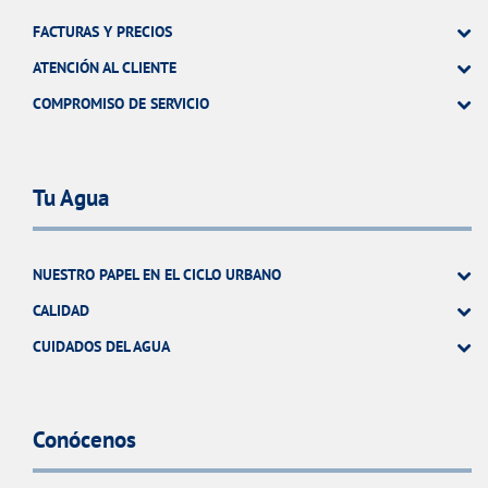
FACTURAS Y PRECIOS
ATENCIÓN AL CLIENTE
COMPROMISO DE SERVICIO
Tu Agua
NUESTRO PAPEL EN EL CICLO URBANO
CALIDAD
CUIDADOS DEL AGUA
Conócenos