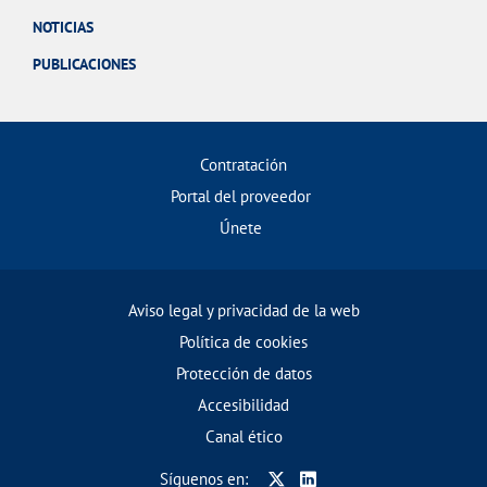
NOTICIAS
PUBLICACIONES
Contratación
Portal del proveedor
Únete
Aviso legal y privacidad de la web
Política de cookies
Protección de datos
Accesibilidad
Canal ético
Síguenos en: