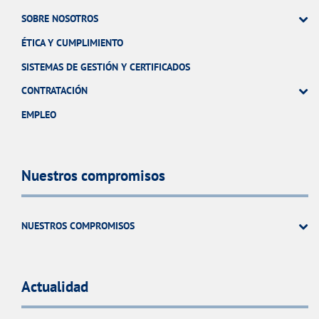
SOBRE NOSOTROS
ÉTICA Y CUMPLIMIENTO
SISTEMAS DE GESTIÓN Y CERTIFICADOS
CONTRATACIÓN
EMPLEO
Nuestros compromisos
NUESTROS COMPROMISOS
Actualidad