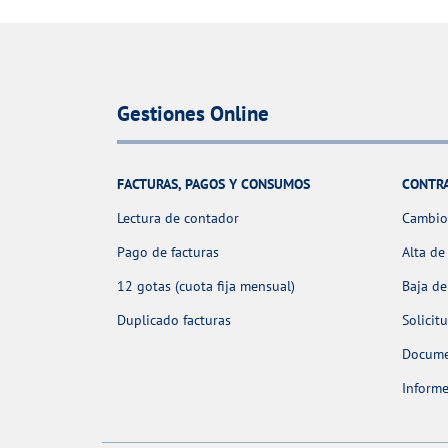
Gestiones Online
FACTURAS, PAGOS Y CONSUMOS
CONTR
Lectura de contador
Cambio 
Pago de facturas
Alta de
12 gotas (cuota fija mensual)
Baja de
Duplicado facturas
Solicit
Docume
Informe