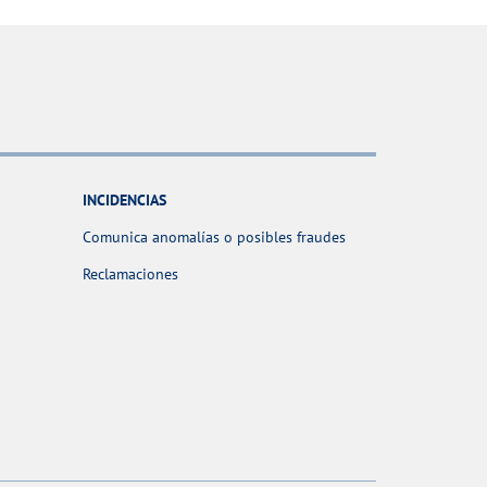
INCIDENCIAS
Comunica anomalías o posibles fraudes
Reclamaciones