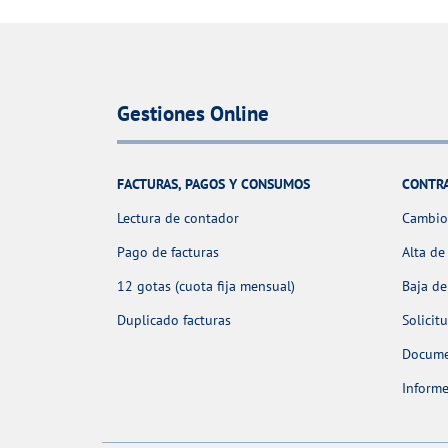
Gestiones Online
FACTURAS, PAGOS Y CONSUMOS
CONTR
Lectura de contador
Cambio 
Pago de facturas
Alta de
12 gotas (cuota fija mensual)
Baja de
Duplicado facturas
Solicit
Docume
Informe