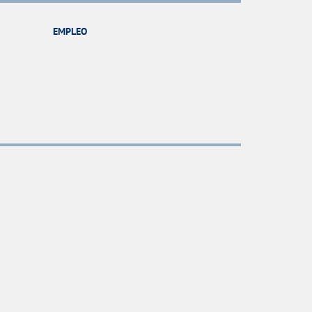
EMPLEO