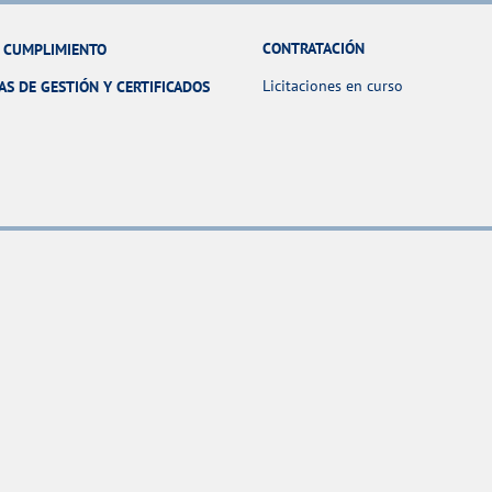
CONTRATACIÓN
Y CUMPLIMIENTO
Licitaciones en curso
AS DE GESTIÓN Y CERTIFICADOS