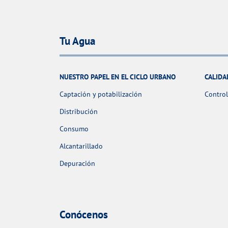
Tu Agua
NUESTRO PAPEL EN EL CICLO URBANO
CALIDA
Captación y potabilización
Control
Distribución
Consumo
Alcantarillado
Depuración
Conócenos