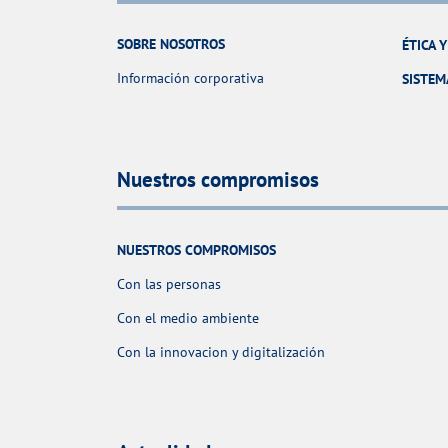
SOBRE NOSOTROS
ÉTICA 
Información corporativa
SISTEM
Nuestros compromisos
NUESTROS COMPROMISOS
Con las personas
Con el medio ambiente
Con la innovacion y digitalización