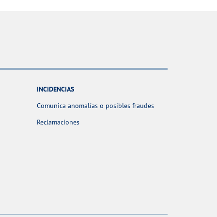
INCIDENCIAS
Comunica anomalías o posibles fraudes
Reclamaciones