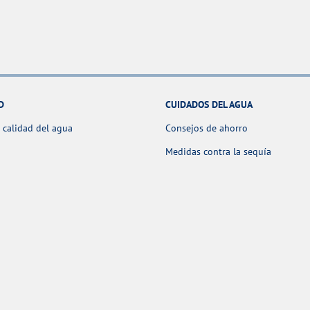
D
CUIDADOS DEL AGUA
 calidad del agua
Consejos de ahorro
Medidas contra la sequía