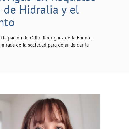
de Hidralia y el
nto
rticipación de Odile Rodríguez de la Fuente,
mirada de la sociedad para dejar de dar la