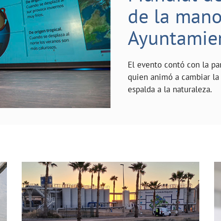
de la mano 
Ayuntamie
El evento contó con la pa
quien animó a cambiar la 
espalda a la naturaleza.