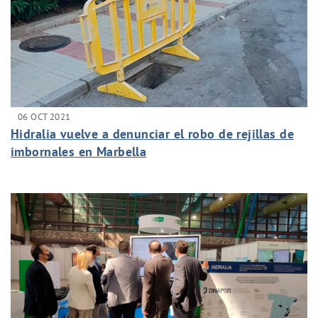
06 OCT 2021
Hidralia vuelve a denunciar el robo de rejillas de
imbornales en Marbella