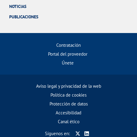
NOTICIAS
PUBLICACIONES
Contratación
Portal del proveedor
Únete
Aviso legal y privacidad de la web
Política de cookies
Protección de datos
Accesibilidad
Canal ético
Síguenos en: