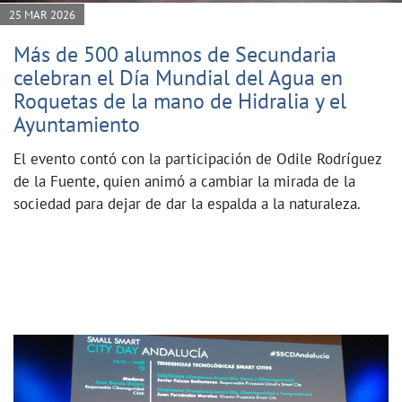
25 MAR 2026
Más de 500 alumnos de Secundaria
celebran el Día Mundial del Agua en
Roquetas de la mano de Hidralia y el
Ayuntamiento
El evento contó con la participación de Odile Rodríguez
de la Fuente, quien animó a cambiar la mirada de la
sociedad para dejar de dar la espalda a la naturaleza.