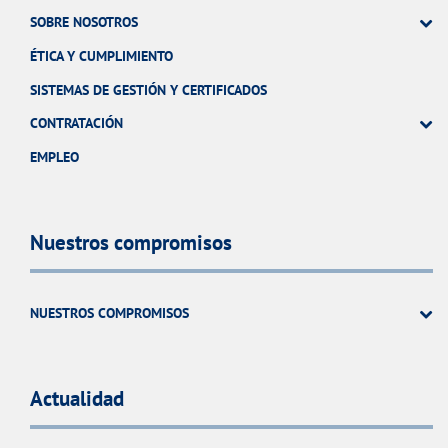
SOBRE NOSOTROS
ÉTICA Y CUMPLIMIENTO
SISTEMAS DE GESTIÓN Y CERTIFICADOS
CONTRATACIÓN
EMPLEO
Nuestros compromisos
NUESTROS COMPROMISOS
Actualidad