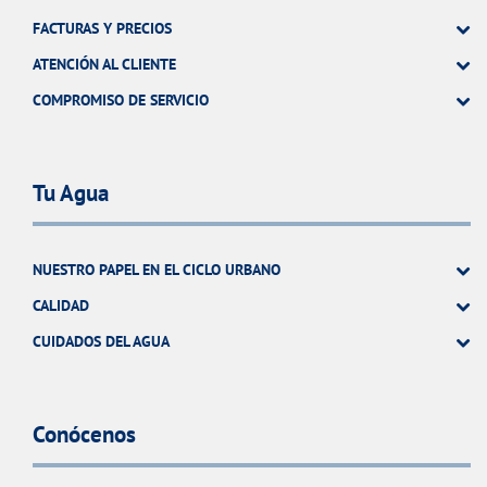
FACTURAS Y PRECIOS
ATENCIÓN AL CLIENTE
COMPROMISO DE SERVICIO
Tu Agua
NUESTRO PAPEL EN EL CICLO URBANO
CALIDAD
CUIDADOS DEL AGUA
Conócenos