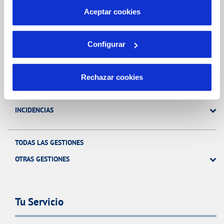
más información en nuestra
Política de Cookies
Aceptar cookies
Gestiones Online
Configurar
FACTURAS, PAGOS Y CONSUMOS
CONTRATOS
Rechazar cookies
MODIFICACIÓN DE DATOS
INCIDENCIAS
TODAS LAS GESTIONES
OTRAS GESTIONES
Tu Servicio