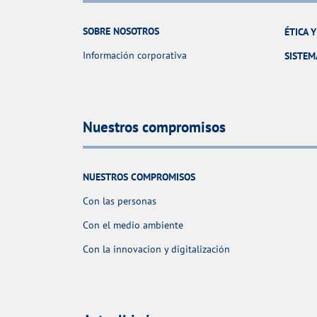
SOBRE NOSOTROS
ÉTICA 
Información corporativa
SISTEM
Nuestros compromisos
NUESTROS COMPROMISOS
Con las personas
Con el medio ambiente
Con la innovacion y digitalización