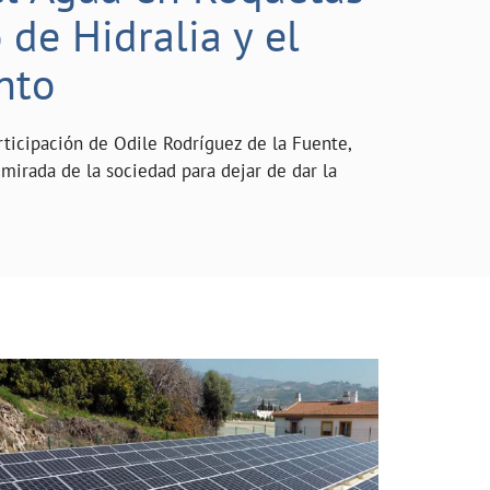
de Hidralia y el
nto
rticipación de Odile Rodríguez de la Fuente,
mirada de la sociedad para dejar de dar la