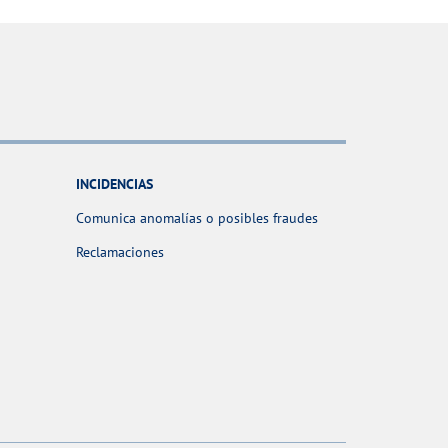
INCIDENCIAS
Comunica anomalías o posibles fraudes
Reclamaciones