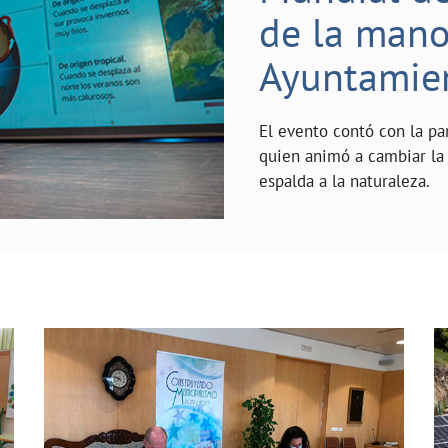
de la mano 
Ayuntamie
El evento contó con la pa
quien animó a cambiar la 
espalda a la naturaleza.