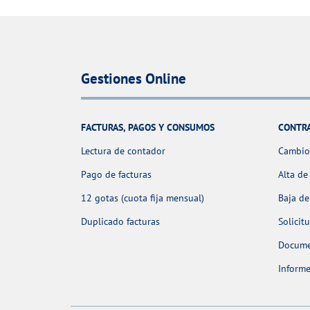
Gestiones Online
FACTURAS, PAGOS Y CONSUMOS
CONTR
Lectura de contador
Cambio 
Pago de facturas
Alta de
12 gotas (cuota fija mensual)
Baja de
Duplicado facturas
Solicit
Docume
Informe