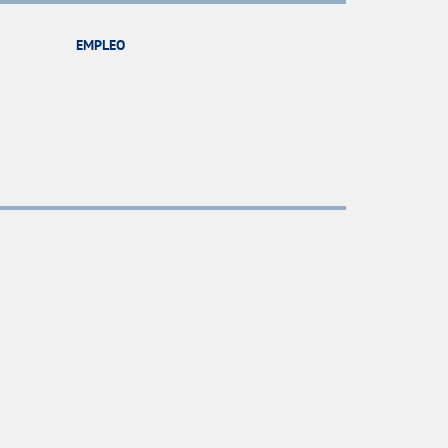
EMPLEO