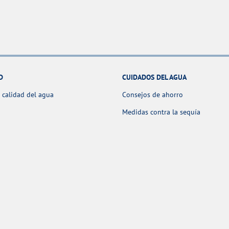
D
CUIDADOS DEL AGUA
 calidad del agua
Consejos de ahorro
Medidas contra la sequía