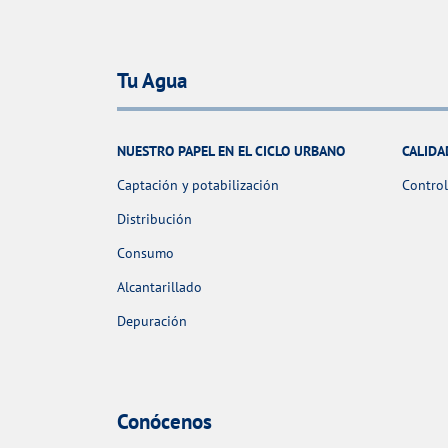
Tu Agua
NUESTRO PAPEL EN EL CICLO URBANO
CALIDA
Captación y potabilización
Control
Distribución
Consumo
Alcantarillado
Depuración
Conócenos