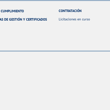
CONTRATACIÓN
Y CUMPLIMIENTO
Licitaciones en curso
AS DE GESTIÓN Y CERTIFICADOS